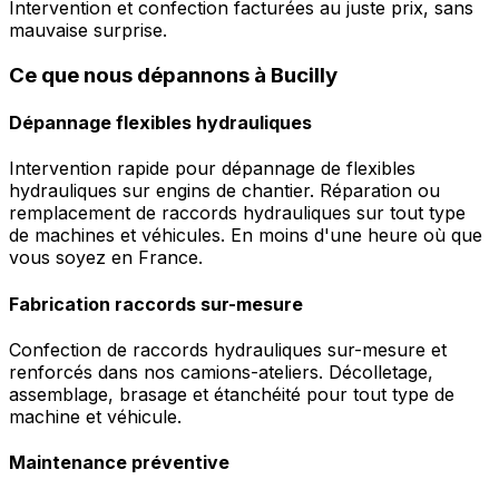
Intervention et confection facturées au juste prix, sans
mauvaise surprise.
Ce que nous dépannons à Bucilly
Dépannage flexibles hydrauliques
Intervention rapide pour dépannage de flexibles
hydrauliques sur engins de chantier. Réparation ou
remplacement de raccords hydrauliques sur tout type
de machines et véhicules. En moins d'une heure où que
vous soyez en France.
Fabrication raccords sur-mesure
Confection de raccords hydrauliques sur-mesure et
renforcés dans nos camions-ateliers. Décolletage,
assemblage, brasage et étanchéité pour tout type de
machine et véhicule.
Maintenance préventive