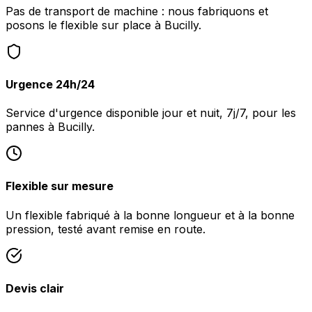
Pas de transport de machine : nous fabriquons et
posons le flexible sur place à Bucilly.
Urgence 24h/24
Service d'urgence disponible jour et nuit, 7j/7, pour les
pannes à Bucilly.
Flexible sur mesure
Un flexible fabriqué à la bonne longueur et à la bonne
pression, testé avant remise en route.
Devis clair