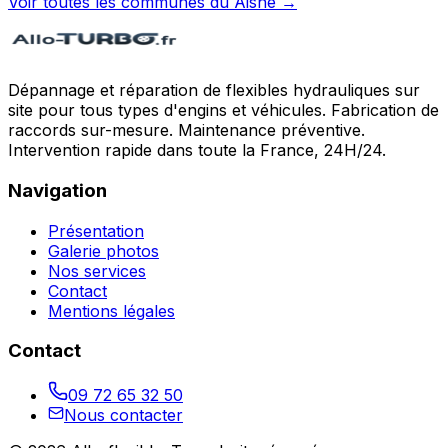
Voir toutes les communes du
Aisne
→
Dépannage et réparation de flexibles hydrauliques sur
site pour tous types d'engins et véhicules. Fabrication de
raccords sur-mesure. Maintenance préventive.
Intervention rapide dans toute la France, 24H/24.
Navigation
Présentation
Galerie photos
Nos services
Contact
Mentions légales
Contact
09 72 65 32 50
Nous contacter