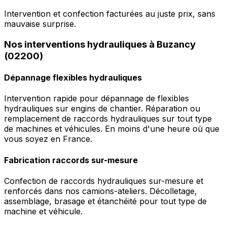
Intervention et confection facturées au juste prix, sans
mauvaise surprise.
Nos interventions hydrauliques à Buzancy
(02200)
Dépannage flexibles hydrauliques
Intervention rapide pour dépannage de flexibles
hydrauliques sur engins de chantier. Réparation ou
remplacement de raccords hydrauliques sur tout type
de machines et véhicules. En moins d'une heure où que
vous soyez en France.
Fabrication raccords sur-mesure
Confection de raccords hydrauliques sur-mesure et
renforcés dans nos camions-ateliers. Décolletage,
assemblage, brasage et étanchéité pour tout type de
machine et véhicule.