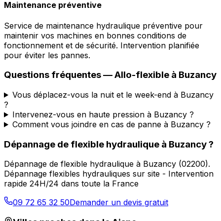
Maintenance préventive
Service de maintenance hydraulique préventive pour
maintenir vos machines en bonnes conditions de
fonctionnement et de sécurité. Intervention planifiée
pour éviter les pannes.
Questions fréquentes —
Allo-flexible
à
Buzancy
Vous déplacez-vous la nuit et le week-end à Buzancy
?
Intervenez-vous en haute pression à Buzancy ?
Comment vous joindre en cas de panne à Buzancy ?
Dépannage de flexible hydraulique
à
Buzancy
?
Dépannage de flexible hydraulique
à
Buzancy
(
02200
).
Dépannage flexibles hydrauliques sur site - Intervention
rapide 24H/24 dans toute la France
09 72 65 32 50
Demander un devis gratuit