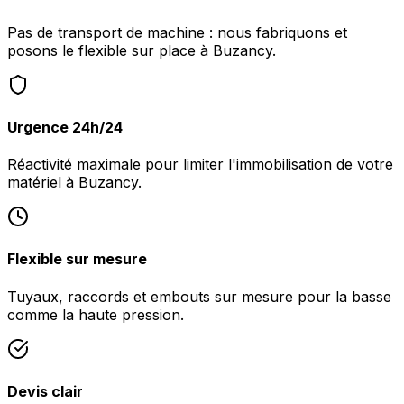
Pas de transport de machine : nous fabriquons et
posons le flexible sur place à Buzancy.
Urgence 24h/24
Réactivité maximale pour limiter l'immobilisation de votre
matériel à Buzancy.
Flexible sur mesure
Tuyaux, raccords et embouts sur mesure pour la basse
comme la haute pression.
Devis clair