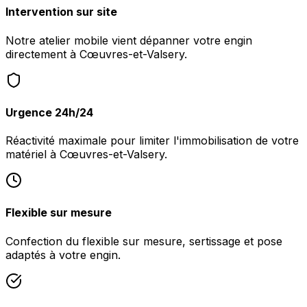
Intervention sur site
Notre atelier mobile vient dépanner votre engin
directement à Cœuvres-et-Valsery.
Urgence 24h/24
Réactivité maximale pour limiter l'immobilisation de votre
matériel à Cœuvres-et-Valsery.
Flexible sur mesure
Confection du flexible sur mesure, sertissage et pose
adaptés à votre engin.