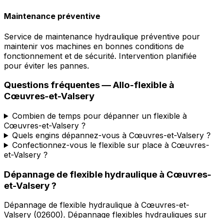
Maintenance préventive
Service de maintenance hydraulique préventive pour
maintenir vos machines en bonnes conditions de
fonctionnement et de sécurité. Intervention planifiée
pour éviter les pannes.
Questions fréquentes —
Allo-flexible
à
Cœuvres-et-Valsery
Combien de temps pour dépanner un flexible à
Cœuvres-et-Valsery ?
Quels engins dépannez-vous à Cœuvres-et-Valsery ?
Confectionnez-vous le flexible sur place à Cœuvres-
et-Valsery ?
Dépannage de flexible hydraulique
à
Cœuvres-
et-Valsery
?
Dépannage de flexible hydraulique
à
Cœuvres-et-
Valsery
(
02600
).
Dépannage flexibles hydrauliques sur