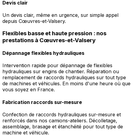
Devis clair
Un devis clair, même en urgence, sur simple appel
depuis Cœuvres-et-Valsery.
Flexibles basse et haute pression : nos
prestations à Cœuvres-et-Valsery
Dépannage flexibles hydrauliques
Intervention rapide pour dépannage de flexibles
hydrauliques sur engins de chantier. Réparation ou
remplacement de raccords hydrauliques sur tout type
de machines et véhicules. En moins d'une heure où que
vous soyez en France.
Fabrication raccords sur-mesure
Confection de raccords hydrauliques sur-mesure et
renforcés dans nos camions-ateliers. Décolletage,
assemblage, brasage et étanchéité pour tout type de
machine et véhicule.