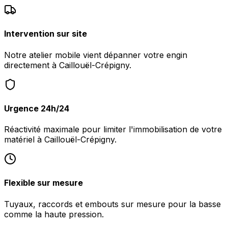
Intervention sur site
Notre atelier mobile vient dépanner votre engin
directement à Caillouël-Crépigny.
Urgence 24h/24
Réactivité maximale pour limiter l'immobilisation de votre
matériel à Caillouël-Crépigny.
Flexible sur mesure
Tuyaux, raccords et embouts sur mesure pour la basse
comme la haute pression.