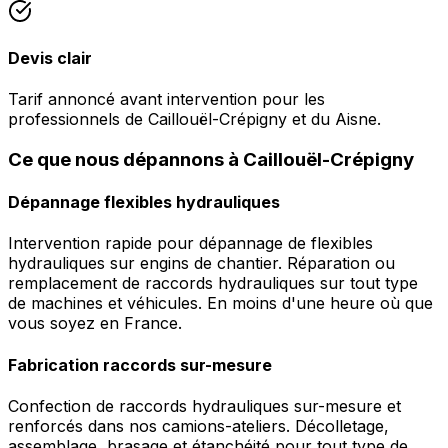
Devis clair
Tarif annoncé avant intervention pour les
professionnels de Caillouël-Crépigny et du Aisne.
Ce que nous dépannons à Caillouël-Crépigny
Dépannage flexibles hydrauliques
Intervention rapide pour dépannage de flexibles
hydrauliques sur engins de chantier. Réparation ou
remplacement de raccords hydrauliques sur tout type
de machines et véhicules. En moins d'une heure où que
vous soyez en France.
Fabrication raccords sur-mesure
Confection de raccords hydrauliques sur-mesure et
renforcés dans nos camions-ateliers. Décolletage,
assemblage, brasage et étanchéité pour tout type de