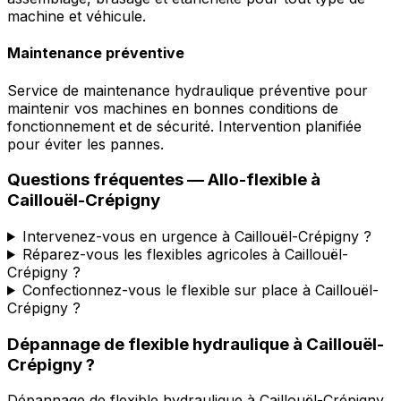
machine et véhicule.
Maintenance préventive
Service de maintenance hydraulique préventive pour
maintenir vos machines en bonnes conditions de
fonctionnement et de sécurité. Intervention planifiée
pour éviter les pannes.
Questions fréquentes —
Allo-flexible
à
Caillouël-Crépigny
Intervenez-vous en urgence à Caillouël-Crépigny ?
Réparez-vous les flexibles agricoles à Caillouël-
Crépigny ?
Confectionnez-vous le flexible sur place à Caillouël-
Crépigny ?
Dépannage de flexible hydraulique
à
Caillouël-
Crépigny
?
Dépannage de flexible hydraulique
à
Caillouël-Crépigny