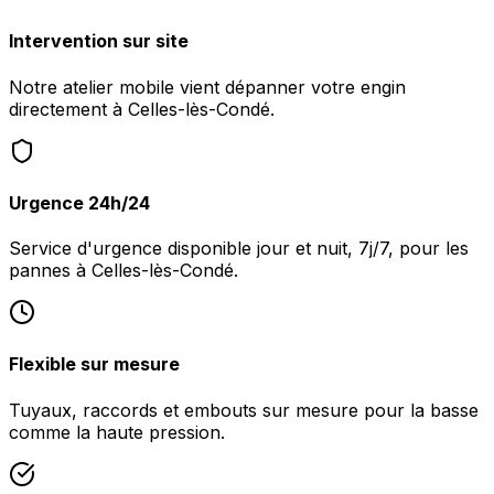
Intervention sur site
Notre atelier mobile vient dépanner votre engin
directement à Celles-lès-Condé.
Urgence 24h/24
Service d'urgence disponible jour et nuit, 7j/7, pour les
pannes à Celles-lès-Condé.
Flexible sur mesure
Tuyaux, raccords et embouts sur mesure pour la basse
comme la haute pression.