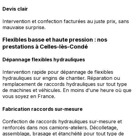
Devis clair
Intervention et confection facturées au juste prix, sans
mauvaise surprise.
Flexibles basse et haute pression : nos
prestations à Celles-lès-Condé
Dépannage flexibles hydrauliques
Intervention rapide pour dépannage de flexibles
hydrauliques sur engins de chantier. Réparation ou
remplacement de raccords hydrauliques sur tout type
de machines et véhicules. En moins d'une heure où que
vous soyez en France.
Fabrication raccords sur-mesure
Confection de raccords hydrauliques sur-mesure et
renforcés dans nos camions-ateliers. Décolletage,
assemblage, brasage et étanchéité pour tout type de