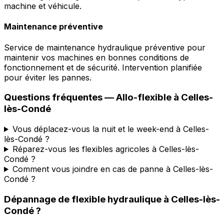
machine et véhicule.
Maintenance préventive
Service de maintenance hydraulique préventive pour
maintenir vos machines en bonnes conditions de
fonctionnement et de sécurité. Intervention planifiée
pour éviter les pannes.
Questions fréquentes —
Allo-flexible
à
Celles-
lès-Condé
Vous déplacez-vous la nuit et le week-end à Celles-
lès-Condé ?
Réparez-vous les flexibles agricoles à Celles-lès-
Condé ?
Comment vous joindre en cas de panne à Celles-lès-
Condé ?
Dépannage de flexible hydraulique
à
Celles-lès-
Condé
?