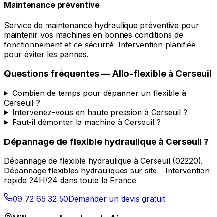
Maintenance préventive
Service de maintenance hydraulique préventive pour
maintenir vos machines en bonnes conditions de
fonctionnement et de sécurité. Intervention planifiée
pour éviter les pannes.
Questions fréquentes —
Allo-flexible
à
Cerseuil
Combien de temps pour dépanner un flexible à
Cerseuil ?
Intervenez-vous en haute pression à Cerseuil ?
Faut-il démonter la machine à Cerseuil ?
Dépannage de flexible hydraulique
à
Cerseuil
?
Dépannage de flexible hydraulique
à
Cerseuil
(
02220
).
Dépannage flexibles hydrauliques sur site - Intervention
rapide 24H/24 dans toute la France
09 72 65 32 50
Demander un devis gratuit