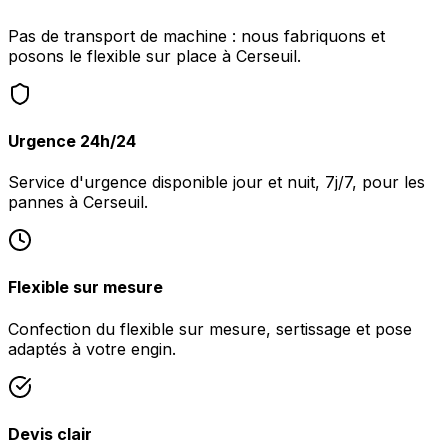
Pas de transport de machine : nous fabriquons et
posons le flexible sur place à Cerseuil.
Urgence 24h/24
Service d'urgence disponible jour et nuit, 7j/7, pour les
pannes à Cerseuil.
Flexible sur mesure
Confection du flexible sur mesure, sertissage et pose
adaptés à votre engin.
Devis clair