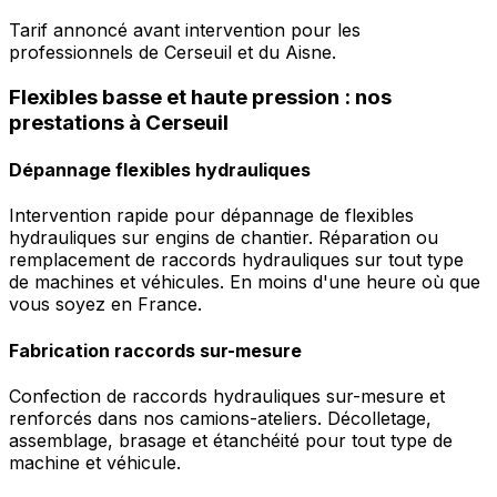
Tarif annoncé avant intervention pour les
professionnels de Cerseuil et du Aisne.
Flexibles basse et haute pression : nos
prestations à Cerseuil
Dépannage flexibles hydrauliques
Intervention rapide pour dépannage de flexibles
hydrauliques sur engins de chantier. Réparation ou
remplacement de raccords hydrauliques sur tout type
de machines et véhicules. En moins d'une heure où que
vous soyez en France.
Fabrication raccords sur-mesure
Confection de raccords hydrauliques sur-mesure et
renforcés dans nos camions-ateliers. Décolletage,
assemblage, brasage et étanchéité pour tout type de
machine et véhicule.