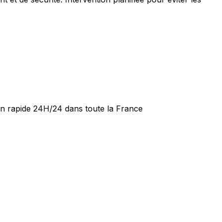
ion rapide 24H/24 dans toute la France