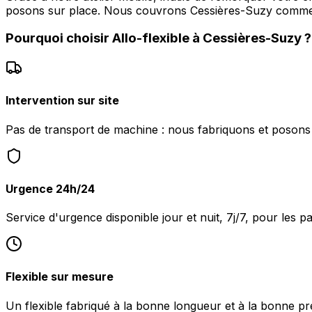
posons sur place. Nous couvrons Cessières-Suzy comme
Pourquoi choisir
Allo-flexible
à
Cessières-Suzy
?
Intervention sur site
Pas de transport de machine : nous fabriquons et posons l
Urgence 24h/24
Service d'urgence disponible jour et nuit, 7j/7, pour les 
Flexible sur mesure
Un flexible fabriqué à la bonne longueur et à la bonne pr