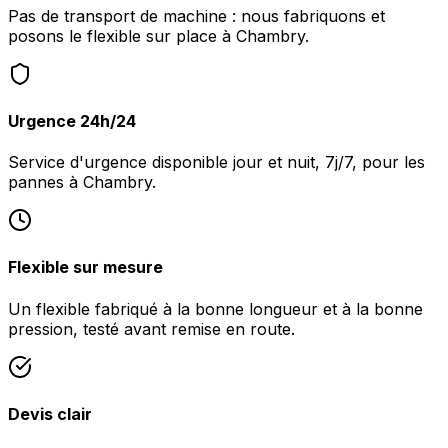
Pas de transport de machine : nous fabriquons et
posons le flexible sur place à Chambry.
Urgence 24h/24
Service d'urgence disponible jour et nuit, 7j/7, pour les
pannes à Chambry.
Flexible sur mesure
Un flexible fabriqué à la bonne longueur et à la bonne
pression, testé avant remise en route.
Devis clair