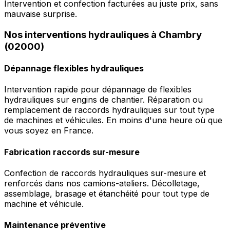
Intervention et confection facturées au juste prix, sans
mauvaise surprise.
Nos interventions hydrauliques à Chambry
(02000)
Dépannage flexibles hydrauliques
Intervention rapide pour dépannage de flexibles
hydrauliques sur engins de chantier. Réparation ou
remplacement de raccords hydrauliques sur tout type
de machines et véhicules. En moins d'une heure où que
vous soyez en France.
Fabrication raccords sur-mesure
Confection de raccords hydrauliques sur-mesure et
renforcés dans nos camions-ateliers. Décolletage,
assemblage, brasage et étanchéité pour tout type de
machine et véhicule.
Maintenance préventive