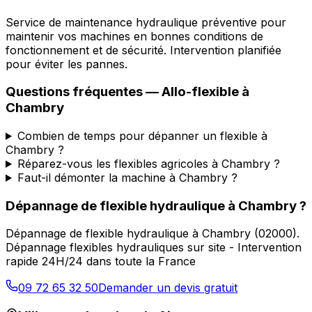
Service de maintenance hydraulique préventive pour
maintenir vos machines en bonnes conditions de
fonctionnement et de sécurité. Intervention planifiée
pour éviter les pannes.
Questions fréquentes —
Allo-flexible
à
Chambry
Combien de temps pour dépanner un flexible à
Chambry ?
Réparez-vous les flexibles agricoles à Chambry ?
Faut-il démonter la machine à Chambry ?
Dépannage de flexible hydraulique
à
Chambry
?
Dépannage de flexible hydraulique
à
Chambry
(
02000
).
Dépannage flexibles hydrauliques sur site - Intervention
rapide 24H/24 dans toute la France
09 72 65 32 50
Demander un devis gratuit