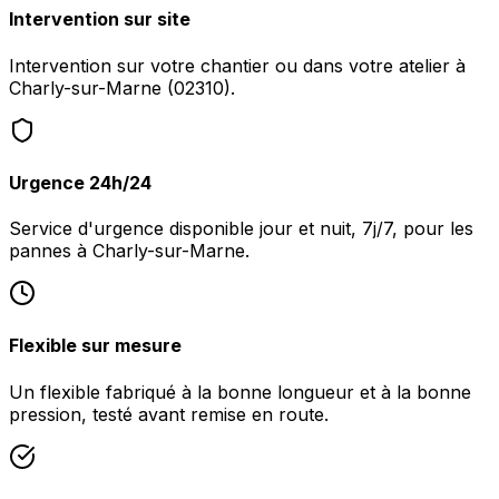
Intervention sur site
Intervention sur votre chantier ou dans votre atelier à
Charly-sur-Marne (02310).
Urgence 24h/24
Service d'urgence disponible jour et nuit, 7j/7, pour les
pannes à Charly-sur-Marne.
Flexible sur mesure
Un flexible fabriqué à la bonne longueur et à la bonne
pression, testé avant remise en route.