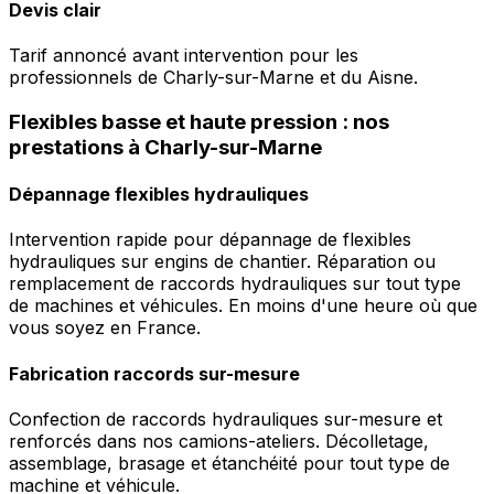
Devis clair
Tarif annoncé avant intervention pour les
professionnels de Charly-sur-Marne et du Aisne.
Flexibles basse et haute pression : nos
prestations à Charly-sur-Marne
Dépannage flexibles hydrauliques
Intervention rapide pour dépannage de flexibles
hydrauliques sur engins de chantier. Réparation ou
remplacement de raccords hydrauliques sur tout type
de machines et véhicules. En moins d'une heure où que
vous soyez en France.
Fabrication raccords sur-mesure
Confection de raccords hydrauliques sur-mesure et
renforcés dans nos camions-ateliers. Décolletage,
assemblage, brasage et étanchéité pour tout type de
machine et véhicule.