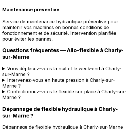
Maintenance préventive
Service de maintenance hydraulique préventive pour
maintenir vos machines en bonnes conditions de
fonctionnement et de sécurité. Intervention planifiée
pour éviter les pannes.
Questions fréquentes —
Allo-flexible
à
Charly-
sur-Marne
Vous déplacez-vous la nuit et le week-end à Charly-
sur-Marne ?
Intervenez-vous en haute pression à Charly-sur-
Marne ?
Confectionnez-vous le flexible sur place à Charly-sur-
Marne ?
Dépannage de flexible hydraulique
à
Charly-
sur-Marne
?
Dépannage de flexible hydraulique
à
Charly-sur-Marne