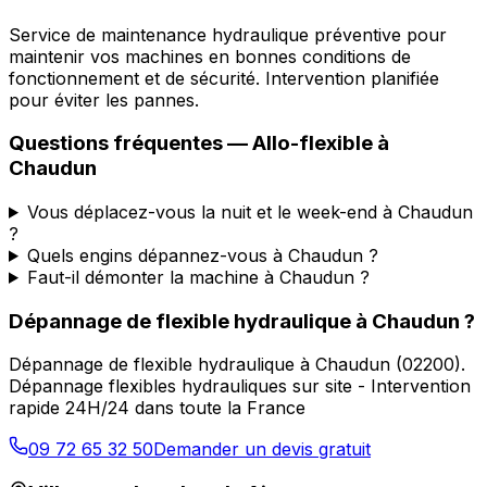
Service de maintenance hydraulique préventive pour
maintenir vos machines en bonnes conditions de
fonctionnement et de sécurité. Intervention planifiée
pour éviter les pannes.
Questions fréquentes —
Allo-flexible
à
Chaudun
Vous déplacez-vous la nuit et le week-end à Chaudun
?
Quels engins dépannez-vous à Chaudun ?
Faut-il démonter la machine à Chaudun ?
Dépannage de flexible hydraulique
à
Chaudun
?
Dépannage de flexible hydraulique
à
Chaudun
(
02200
).
Dépannage flexibles hydrauliques sur site - Intervention
rapide 24H/24 dans toute la France
09 72 65 32 50
Demander un devis gratuit