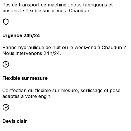
Pas de transport de machine : nous fabriquons et
posons le flexible sur place à Chaudun.
Urgence 24h/24
Panne hydraulique de nuit ou le week-end à Chaudun ?
Nous intervenons 24h/24.
Flexible sur mesure
Confection du flexible sur mesure, sertissage et pose
adaptés à votre engin.
Devis clair