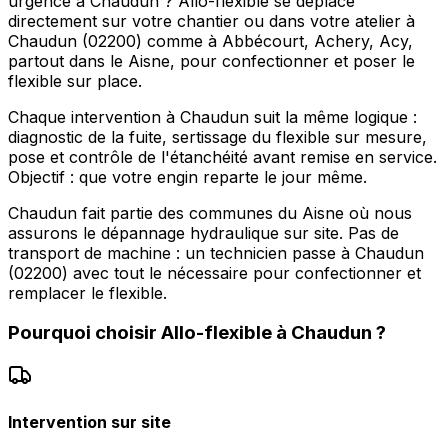
urgence à Chaudun ? Allo-flexible se déplace
directement sur votre chantier ou dans votre atelier à
Chaudun (02200) comme à Abbécourt, Achery, Acy,
partout dans le Aisne, pour confectionner et poser le
flexible sur place.
Chaque intervention à Chaudun suit la même logique :
diagnostic de la fuite, sertissage du flexible sur mesure,
pose et contrôle de l'étanchéité avant remise en service.
Objectif : que votre engin reparte le jour même.
Chaudun fait partie des communes du Aisne où nous
assurons le dépannage hydraulique sur site. Pas de
transport de machine : un technicien passe à Chaudun
(02200) avec tout le nécessaire pour confectionner et
remplacer le flexible.
Pourquoi choisir
Allo-flexible
à
Chaudun
?
Intervention sur site