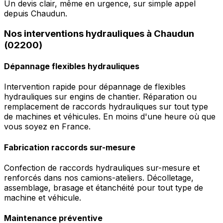
Un devis clair, même en urgence, sur simple appel
depuis Chaudun.
Nos interventions hydrauliques à Chaudun
(02200)
Dépannage flexibles hydrauliques
Intervention rapide pour dépannage de flexibles
hydrauliques sur engins de chantier. Réparation ou
remplacement de raccords hydrauliques sur tout type
de machines et véhicules. En moins d'une heure où que
vous soyez en France.
Fabrication raccords sur-mesure
Confection de raccords hydrauliques sur-mesure et
renforcés dans nos camions-ateliers. Décolletage,
assemblage, brasage et étanchéité pour tout type de
machine et véhicule.
Maintenance préventive