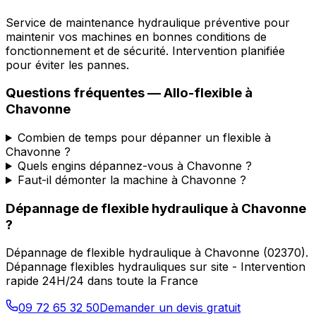
Service de maintenance hydraulique préventive pour
maintenir vos machines en bonnes conditions de
fonctionnement et de sécurité. Intervention planifiée
pour éviter les pannes.
Questions fréquentes —
Allo-flexible
à
Chavonne
Combien de temps pour dépanner un flexible à
Chavonne ?
Quels engins dépannez-vous à Chavonne ?
Faut-il démonter la machine à Chavonne ?
Dépannage de flexible hydraulique
à
Chavonne
?
Dépannage de flexible hydraulique
à
Chavonne
(
02370
).
Dépannage flexibles hydrauliques sur site - Intervention
rapide 24H/24 dans toute la France
09 72 65 32 50
Demander un devis gratuit