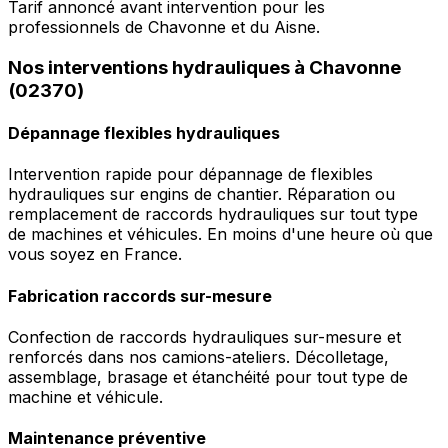
Tarif annoncé avant intervention pour les
professionnels de Chavonne et du Aisne.
Nos interventions hydrauliques à Chavonne
(02370)
Dépannage flexibles hydrauliques
Intervention rapide pour dépannage de flexibles
hydrauliques sur engins de chantier. Réparation ou
remplacement de raccords hydrauliques sur tout type
de machines et véhicules. En moins d'une heure où que
vous soyez en France.
Fabrication raccords sur-mesure
Confection de raccords hydrauliques sur-mesure et
renforcés dans nos camions-ateliers. Décolletage,
assemblage, brasage et étanchéité pour tout type de
machine et véhicule.
Maintenance préventive