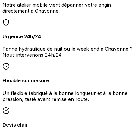
Notre atelier mobile vient dépanner votre engin
directement à Chavonne.
Urgence 24h/24
Panne hydraulique de nuit ou le week-end à Chavonne ?
Nous intervenons 24h/24.
Flexible sur mesure
Un flexible fabriqué à la bonne longueur et à la bonne
pression, testé avant remise en route.
Devis clair