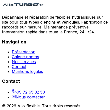
Dépannage et réparation de flexibles hydrauliques sur
site pour tous types d'engins et véhicules. Fabrication de
raccords sur-mesure. Maintenance préventive.
Intervention rapide dans toute la France, 24H/24.
Navigation
Présentation
Galerie photos
Nos services
Contact
Mentions légales
Contact
09 72 65 32 50
Nous contacter
©
2026
Allo-flexible
. Tous droits réservés.