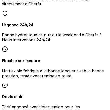
directement à Chérêt.
Urgence 24h/24
Panne hydraulique de nuit ou le week-end à Chérêt ?
Nous intervenons 24h/24.
Flexible sur mesure
Un flexible fabriqué à la bonne longueur et à la bonne
pression, testé avant remise en route.
Devis clair
Tarif annoncé avant intervention pour les