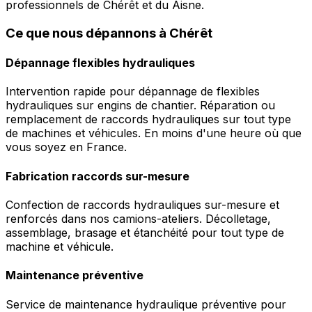
professionnels de Chérêt et du Aisne.
Ce que nous dépannons à Chérêt
Dépannage flexibles hydrauliques
Intervention rapide pour dépannage de flexibles
hydrauliques sur engins de chantier. Réparation ou
remplacement de raccords hydrauliques sur tout type
de machines et véhicules. En moins d'une heure où que
vous soyez en France.
Fabrication raccords sur-mesure
Confection de raccords hydrauliques sur-mesure et
renforcés dans nos camions-ateliers. Décolletage,
assemblage, brasage et étanchéité pour tout type de
machine et véhicule.
Maintenance préventive
Service de maintenance hydraulique préventive pour