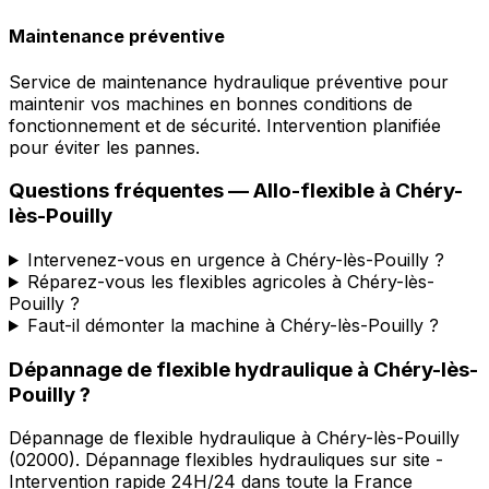
Maintenance préventive
Service de maintenance hydraulique préventive pour
maintenir vos machines en bonnes conditions de
fonctionnement et de sécurité. Intervention planifiée
pour éviter les pannes.
Questions fréquentes —
Allo-flexible
à
Chéry-
lès-Pouilly
Intervenez-vous en urgence à Chéry-lès-Pouilly ?
Réparez-vous les flexibles agricoles à Chéry-lès-
Pouilly ?
Faut-il démonter la machine à Chéry-lès-Pouilly ?
Dépannage de flexible hydraulique
à
Chéry-lès-
Pouilly
?
Dépannage de flexible hydraulique
à
Chéry-lès-Pouilly
(
02000
).
Dépannage flexibles hydrauliques sur site -
Intervention rapide 24H/24 dans toute la France