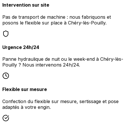
Intervention sur site
Pas de transport de machine : nous fabriquons et
posons le flexible sur place à Chéry-lès-Pouilly.
Urgence 24h/24
Panne hydraulique de nuit ou le week-end à Chéry-lès-
Pouilly ? Nous intervenons 24h/24.
Flexible sur mesure
Confection du flexible sur mesure, sertissage et pose
adaptés à votre engin.