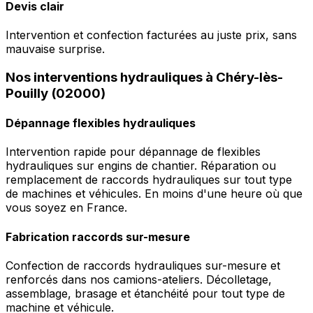
Devis clair
Intervention et confection facturées au juste prix, sans
mauvaise surprise.
Nos interventions hydrauliques à Chéry-lès-
Pouilly (02000)
Dépannage flexibles hydrauliques
Intervention rapide pour dépannage de flexibles
hydrauliques sur engins de chantier. Réparation ou
remplacement de raccords hydrauliques sur tout type
de machines et véhicules. En moins d'une heure où que
vous soyez en France.
Fabrication raccords sur-mesure
Confection de raccords hydrauliques sur-mesure et
renforcés dans nos camions-ateliers. Décolletage,
assemblage, brasage et étanchéité pour tout type de
machine et véhicule.