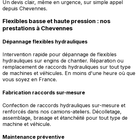
Un devis clair, même en urgence, sur simple appel
depuis Chevennes.
Flexibles basse et haute pression : nos
prestations à Chevennes
Dépannage flexibles hydrauliques
Intervention rapide pour dépannage de flexibles
hydrauliques sur engins de chantier. Réparation ou
remplacement de raccords hydrauliques sur tout type
de machines et véhicules. En moins d'une heure où que
vous soyez en France.
Fabrication raccords sur-mesure
Confection de raccords hydrauliques sur-mesure et
renforcés dans nos camions-ateliers. Décolletage,
assemblage, brasage et étanchéité pour tout type de
machine et véhicule.
Maintenance préventive