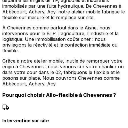
dépanne les engins de TP, agricoles et industriels
immobilisés par une fuite hydraulique. De Chevennes à
Abbécourt, Achery, Acy, notre atelier mobile fabrique le
flexible sur mesure et le remplace sur site.
À Chevennes comme partout dans le Aisne, nous
intervenons pour le BTP, l'agriculture, l'industrie et la
logistique. Une immobilisation coûte cher : nous
privilégions la réactivité et la confection immédiate du
flexible.
Grâce à notre atelier mobile, inutile de remorquer votre
engin à Chevennes : nous venons sur votre chantier ou
dans votre cour dans le 02, fabriquons le flexible et le
posons sur place. Nous couvrons Chevennes comme
Abbécourt, Achery, Acy.
Pourquoi choisir
Allo-flexible
à
Chevennes
?
Intervention sur site