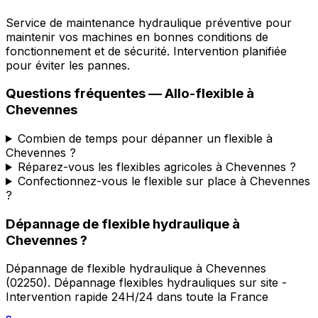
Service de maintenance hydraulique préventive pour
maintenir vos machines en bonnes conditions de
fonctionnement et de sécurité. Intervention planifiée
pour éviter les pannes.
Questions fréquentes —
Allo-flexible
à
Chevennes
Combien de temps pour dépanner un flexible à
Chevennes ?
Réparez-vous les flexibles agricoles à Chevennes ?
Confectionnez-vous le flexible sur place à Chevennes
?
Dépannage de flexible hydraulique
à
Chevennes
?
Dépannage de flexible hydraulique
à
Chevennes
(
02250
).
Dépannage flexibles hydrauliques sur site -
Intervention rapide 24H/24 dans toute la France