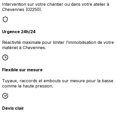
Intervention sur votre chantier ou dans votre atelier à
Chevennes (02250).
Urgence 24h/24
Réactivité maximale pour limiter l'immobilisation de votre
matériel à Chevennes.
Flexible sur mesure
Tuyaux, raccords et embouts sur mesure pour la basse
comme la haute pression.
Devis clair