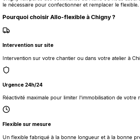
le nécessaire pour confectionner et remplacer le flexible.
Pourquoi choisir
Allo-flexible
à
Chigny
?
Intervention sur site
Intervention sur votre chantier ou dans votre atelier à Ch
Urgence 24h/24
Réactivité maximale pour limiter l'immobilisation de votre 
Flexible sur mesure
Un flexible fabriqué à la bonne longueur et à la bonne pr