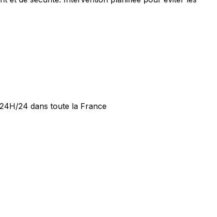
e 24H/24 dans toute la France