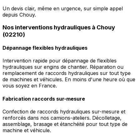
Un devis clair, même en urgence, sur simple appel
depuis Chouy.
Nos interventions hydrauliques à Chouy
(02210)
Dépannage flexibles hydrauliques
Intervention rapide pour dépannage de flexibles
hydrauliques sur engins de chantier. Réparation ou
remplacement de raccords hydrauliques sur tout type
de machines et véhicules. En moins d'une heure où que
vous soyez en France.
Fabrication raccords sur-mesure
Confection de raccords hydrauliques sur-mesure et
renforcés dans nos camions-ateliers. Décolletage,
assemblage, brasage et étanchéité pour tout type de
machine et véhicule.