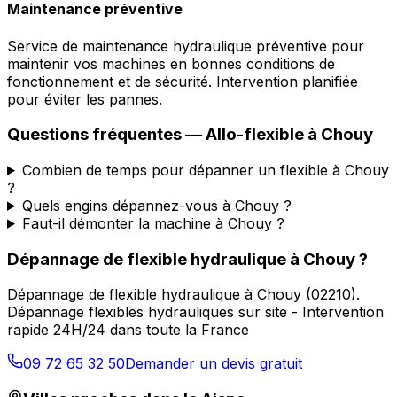
Maintenance préventive
Service de maintenance hydraulique préventive pour
maintenir vos machines en bonnes conditions de
fonctionnement et de sécurité. Intervention planifiée
pour éviter les pannes.
Questions fréquentes —
Allo-flexible
à
Chouy
Combien de temps pour dépanner un flexible à Chouy
?
Quels engins dépannez-vous à Chouy ?
Faut-il démonter la machine à Chouy ?
Dépannage de flexible hydraulique
à
Chouy
?
Dépannage de flexible hydraulique
à
Chouy
(
02210
).
Dépannage flexibles hydrauliques sur site - Intervention
rapide 24H/24 dans toute la France
09 72 65 32 50
Demander un devis gratuit