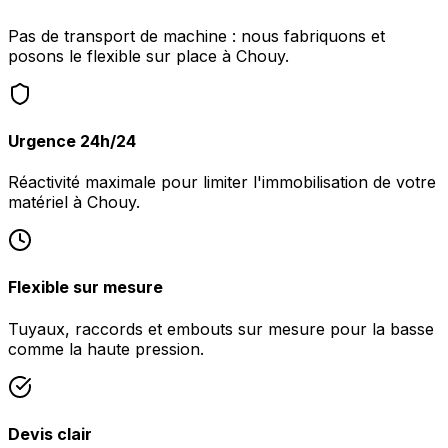
Pas de transport de machine : nous fabriquons et
posons le flexible sur place à Chouy.
Urgence 24h/24
Réactivité maximale pour limiter l'immobilisation de votre
matériel à Chouy.
Flexible sur mesure
Tuyaux, raccords et embouts sur mesure pour la basse
comme la haute pression.
Devis clair