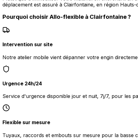
déplacement est assuré à Clairfontaine, en région Hauts
Pourquoi choisir
Allo-flexible
à
Clairfontaine
?
Intervention sur site
Notre atelier mobile vient dépanner votre engin directemen
Urgence 24h/24
Service d'urgence disponible jour et nuit, 7j/7, pour les p
Flexible sur mesure
Tuyaux, raccords et embouts sur mesure pour la basse c