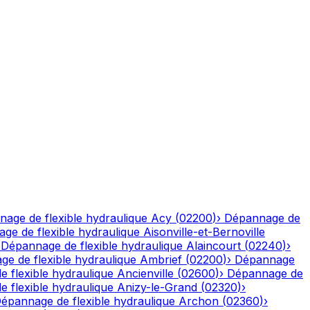
age de flexible hydraulique
Acy
(
02200
)
›
Dépannage de
ge de flexible hydraulique
Aisonville-et-Bernoville
›
Dépannage de flexible hydraulique
Alaincourt
(
02240
)
›
e de flexible hydraulique
Ambrief
(
02200
)
›
Dépannage
 flexible hydraulique
Ancienville
(
02600
)
›
Dépannage de
 flexible hydraulique
Anizy-le-Grand
(
02320
)
›
épannage de flexible hydraulique
Archon
(
02360
)
›