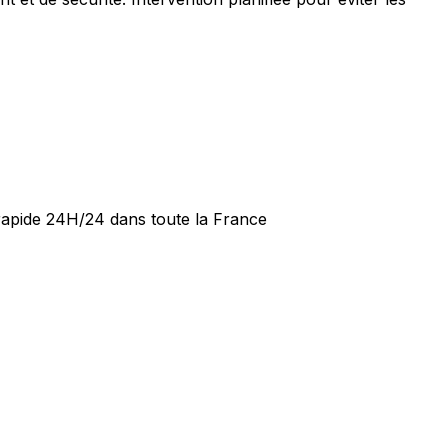
 rapide 24H/24 dans toute la France