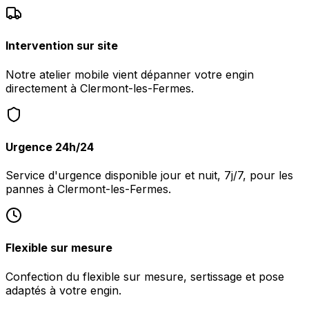
Intervention sur site
Notre atelier mobile vient dépanner votre engin
directement à Clermont-les-Fermes.
Urgence 24h/24
Service d'urgence disponible jour et nuit, 7j/7, pour les
pannes à Clermont-les-Fermes.
Flexible sur mesure
Confection du flexible sur mesure, sertissage et pose
adaptés à votre engin.