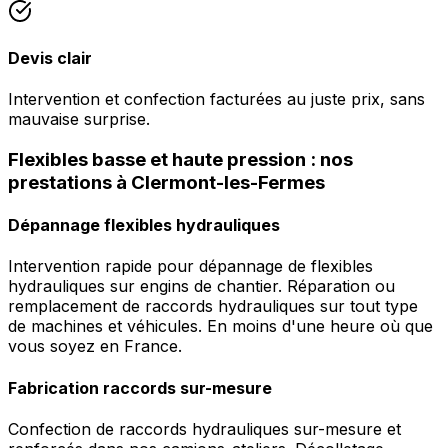
Devis clair
Intervention et confection facturées au juste prix, sans
mauvaise surprise.
Flexibles basse et haute pression : nos
prestations à Clermont-les-Fermes
Dépannage flexibles hydrauliques
Intervention rapide pour dépannage de flexibles
hydrauliques sur engins de chantier. Réparation ou
remplacement de raccords hydrauliques sur tout type
de machines et véhicules. En moins d'une heure où que
vous soyez en France.
Fabrication raccords sur-mesure
Confection de raccords hydrauliques sur-mesure et