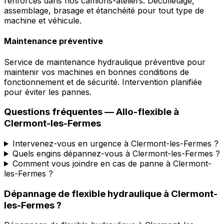
renforcés dans nos camions-ateliers. Décolletage,
assemblage, brasage et étanchéité pour tout type de
machine et véhicule.
Maintenance préventive
Service de maintenance hydraulique préventive pour
maintenir vos machines en bonnes conditions de
fonctionnement et de sécurité. Intervention planifiée
pour éviter les pannes.
Questions fréquentes —
Allo-flexible
à
Clermont-les-Fermes
Intervenez-vous en urgence à Clermont-les-Fermes ?
Quels engins dépannez-vous à Clermont-les-Fermes ?
Comment vous joindre en cas de panne à Clermont-
les-Fermes ?
Dépannage de flexible hydraulique
à
Clermont-
les-Fermes
?