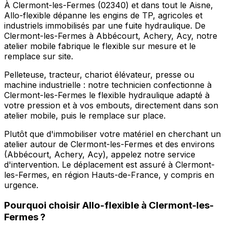
À Clermont-les-Fermes (02340) et dans tout le Aisne,
Allo-flexible dépanne les engins de TP, agricoles et
industriels immobilisés par une fuite hydraulique. De
Clermont-les-Fermes à Abbécourt, Achery, Acy, notre
atelier mobile fabrique le flexible sur mesure et le
remplace sur site.
Pelleteuse, tracteur, chariot élévateur, presse ou
machine industrielle : notre technicien confectionne à
Clermont-les-Fermes le flexible hydraulique adapté à
votre pression et à vos embouts, directement dans son
atelier mobile, puis le remplace sur place.
Plutôt que d'immobiliser votre matériel en cherchant un
atelier autour de Clermont-les-Fermes et des environs
(Abbécourt, Achery, Acy), appelez notre service
d'intervention. Le déplacement est assuré à Clermont-
les-Fermes, en région Hauts-de-France, y compris en
urgence.
Pourquoi choisir
Allo-flexible
à
Clermont-les-
Fermes
?