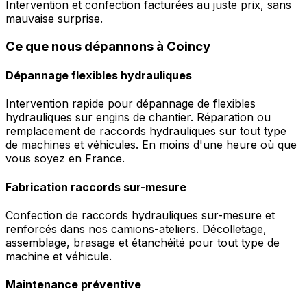
Intervention et confection facturées au juste prix, sans
mauvaise surprise.
Ce que nous dépannons à Coincy
Dépannage flexibles hydrauliques
Intervention rapide pour dépannage de flexibles
hydrauliques sur engins de chantier. Réparation ou
remplacement de raccords hydrauliques sur tout type
de machines et véhicules. En moins d'une heure où que
vous soyez en France.
Fabrication raccords sur-mesure
Confection de raccords hydrauliques sur-mesure et
renforcés dans nos camions-ateliers. Décolletage,
assemblage, brasage et étanchéité pour tout type de
machine et véhicule.
Maintenance préventive