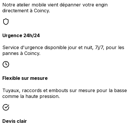
Notre atelier mobile vient dépanner votre engin
directement à Coincy.
Urgence 24h/24
Service d'urgence disponible jour et nuit, 7j/7, pour les
pannes à Coincy.
Flexible sur mesure
Tuyaux, raccords et embouts sur mesure pour la basse
comme la haute pression.
Devis clair