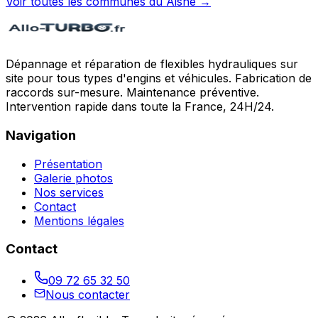
Voir toutes les communes du
Aisne
→
Dépannage et réparation de flexibles hydrauliques sur
site pour tous types d'engins et véhicules. Fabrication de
raccords sur-mesure. Maintenance préventive.
Intervention rapide dans toute la France, 24H/24.
Navigation
Présentation
Galerie photos
Nos services
Contact
Mentions légales
Contact
09 72 65 32 50
Nous contacter