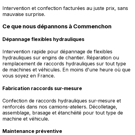
Intervention et confection facturées au juste prix, sans
mauvaise surprise.
Ce que nous dépannons à Commenchon
Dépannage flexibles hydrauliques
Intervention rapide pour dépannage de flexibles
hydrauliques sur engins de chantier. Réparation ou
remplacement de raccords hydrauliques sur tout type
de machines et véhicules. En moins d'une heure où que
vous soyez en France.
Fabrication raccords sur-mesure
Confection de raccords hydrauliques sur-mesure et
renforcés dans nos camions-ateliers. Décolletage,
assemblage, brasage et étanchéité pour tout type de
machine et véhicule.
Maintenance préventive