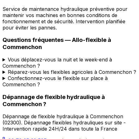
Service de maintenance hydraulique préventive pour
maintenir vos machines en bonnes conditions de
fonctionnement et de sécurité. Intervention planifiée
pour éviter les pannes.
Questions fréquentes —
Allo-flexible
à
Commenchon
Vous déplacez-vous la nuit et le week-end à
Commenchon ?
Réparez-vous les flexibles agricoles à Commenchon ?
Confectionnez-vous le flexible sur place à
Commenchon ?
Dépannage de flexible hydraulique
à
Commenchon
?
Dépannage de flexible hydraulique
à
Commenchon
(
02300
).
Dépannage flexibles hydrauliques sur site -
Intervention rapide 24H/24 dans toute la France