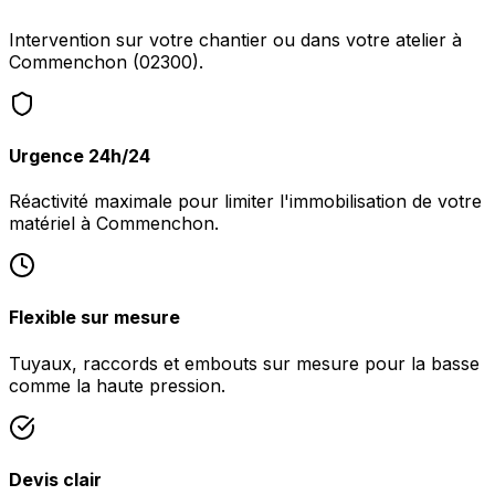
Intervention sur votre chantier ou dans votre atelier à
Commenchon (02300).
Urgence 24h/24
Réactivité maximale pour limiter l'immobilisation de votre
matériel à Commenchon.
Flexible sur mesure
Tuyaux, raccords et embouts sur mesure pour la basse
comme la haute pression.
Devis clair