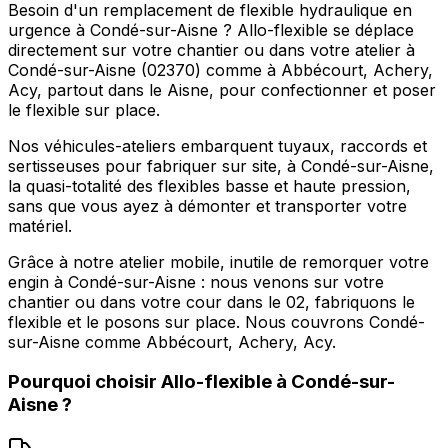
Besoin d'un remplacement de flexible hydraulique en
urgence à Condé-sur-Aisne ? Allo-flexible se déplace
directement sur votre chantier ou dans votre atelier à
Condé-sur-Aisne (02370) comme à Abbécourt, Achery,
Acy, partout dans le Aisne, pour confectionner et poser
le flexible sur place.
Nos véhicules-ateliers embarquent tuyaux, raccords et
sertisseuses pour fabriquer sur site, à Condé-sur-Aisne,
la quasi-totalité des flexibles basse et haute pression,
sans que vous ayez à démonter et transporter votre
matériel.
Grâce à notre atelier mobile, inutile de remorquer votre
engin à Condé-sur-Aisne : nous venons sur votre
chantier ou dans votre cour dans le 02, fabriquons le
flexible et le posons sur place. Nous couvrons Condé-
sur-Aisne comme Abbécourt, Achery, Acy.
Pourquoi choisir
Allo-flexible
à
Condé-sur-
Aisne
?