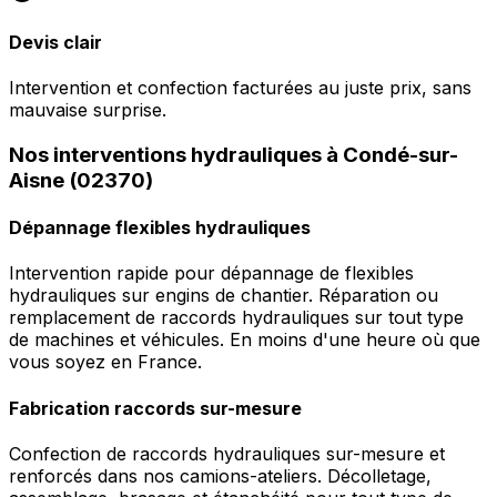
Devis clair
Intervention et confection facturées au juste prix, sans
mauvaise surprise.
Nos interventions hydrauliques à Condé-sur-
Aisne (02370)
Dépannage flexibles hydrauliques
Intervention rapide pour dépannage de flexibles
hydrauliques sur engins de chantier. Réparation ou
remplacement de raccords hydrauliques sur tout type
de machines et véhicules. En moins d'une heure où que
vous soyez en France.
Fabrication raccords sur-mesure
Confection de raccords hydrauliques sur-mesure et
renforcés dans nos camions-ateliers. Décolletage,