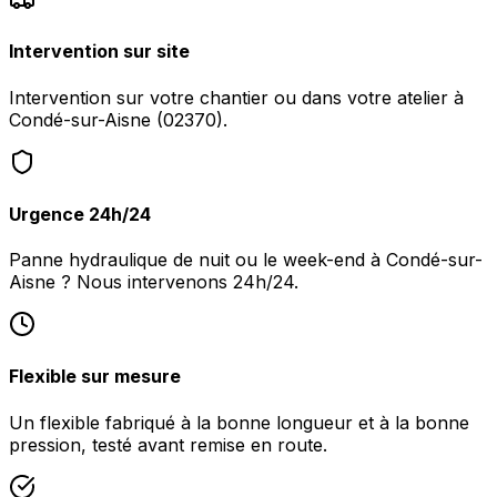
Intervention sur site
Intervention sur votre chantier ou dans votre atelier à
Condé-sur-Aisne (02370).
Urgence 24h/24
Panne hydraulique de nuit ou le week-end à Condé-sur-
Aisne ? Nous intervenons 24h/24.
Flexible sur mesure
Un flexible fabriqué à la bonne longueur et à la bonne
pression, testé avant remise en route.