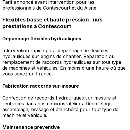
Tarif annoncé avant intervention pour les
professionnels de Contescourt et du Aisne.
Flexibles basse et haute pression : nos
prestations à Contescourt
Dépannage flexibles hydrauliques
Intervention rapide pour dépannage de flexibles
hydrauliques sur engins de chantier. Réparation ou
remplacement de raccords hydrauliques sur tout type
de machines et véhicules. En moins d'une heure où que
vous soyez en France.
Fabrication raccords sur-mesure
Confection de raccords hydrauliques sur-mesure et
renforcés dans nos camions-ateliers. Décolletage,
assemblage, brasage et étanchéité pour tout type de
machine et véhicule.
Maintenance préventive