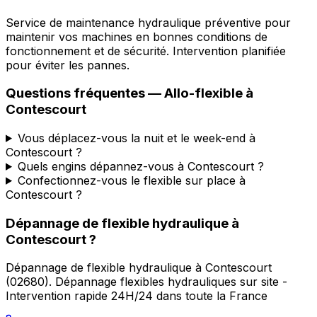
Service de maintenance hydraulique préventive pour
maintenir vos machines en bonnes conditions de
fonctionnement et de sécurité. Intervention planifiée
pour éviter les pannes.
Questions fréquentes —
Allo-flexible
à
Contescourt
Vous déplacez-vous la nuit et le week-end à
Contescourt ?
Quels engins dépannez-vous à Contescourt ?
Confectionnez-vous le flexible sur place à
Contescourt ?
Dépannage de flexible hydraulique
à
Contescourt
?
Dépannage de flexible hydraulique
à
Contescourt
(
02680
).
Dépannage flexibles hydrauliques sur site -
Intervention rapide 24H/24 dans toute la France