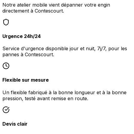
Notre atelier mobile vient dépanner votre engin
directement à Contescourt.
Urgence 24h/24
Service d'urgence disponible jour et nuit, 7j/7, pour les
pannes à Contescourt.
Flexible sur mesure
Un flexible fabriqué à la bonne longueur et à la bonne
pression, testé avant remise en route.
Devis clair