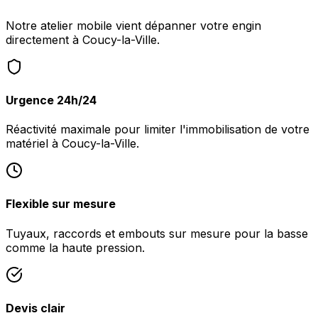
Notre atelier mobile vient dépanner votre engin
directement à Coucy-la-Ville.
Urgence 24h/24
Réactivité maximale pour limiter l'immobilisation de votre
matériel à Coucy-la-Ville.
Flexible sur mesure
Tuyaux, raccords et embouts sur mesure pour la basse
comme la haute pression.
Devis clair