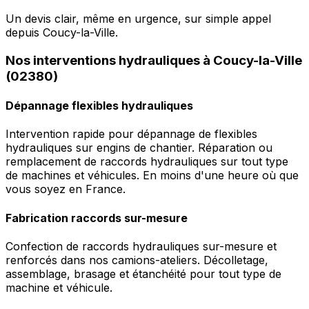
Un devis clair, même en urgence, sur simple appel
depuis Coucy-la-Ville.
Nos interventions hydrauliques à Coucy-la-Ville
(02380)
Dépannage flexibles hydrauliques
Intervention rapide pour dépannage de flexibles
hydrauliques sur engins de chantier. Réparation ou
remplacement de raccords hydrauliques sur tout type
de machines et véhicules. En moins d'une heure où que
vous soyez en France.
Fabrication raccords sur-mesure
Confection de raccords hydrauliques sur-mesure et
renforcés dans nos camions-ateliers. Décolletage,
assemblage, brasage et étanchéité pour tout type de
machine et véhicule.