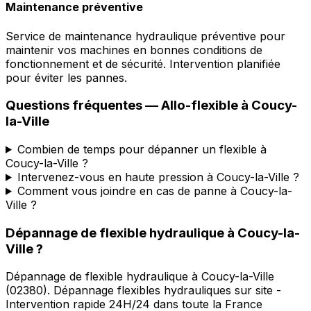
Maintenance préventive
Service de maintenance hydraulique préventive pour
maintenir vos machines en bonnes conditions de
fonctionnement et de sécurité. Intervention planifiée
pour éviter les pannes.
Questions fréquentes —
Allo-flexible
à
Coucy-
la-Ville
Combien de temps pour dépanner un flexible à
Coucy-la-Ville ?
Intervenez-vous en haute pression à Coucy-la-Ville ?
Comment vous joindre en cas de panne à Coucy-la-
Ville ?
Dépannage de flexible hydraulique
à
Coucy-la-
Ville
?
Dépannage de flexible hydraulique
à
Coucy-la-Ville
(
02380
).
Dépannage flexibles hydrauliques sur site -
Intervention rapide 24H/24 dans toute la France