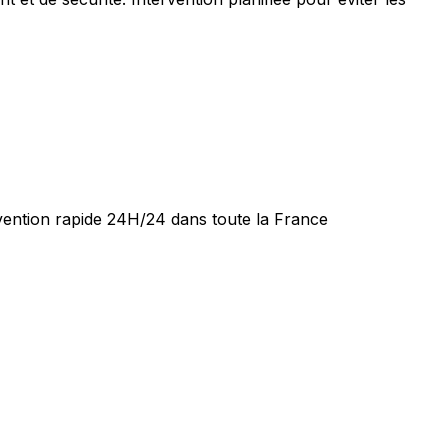
rvention rapide 24H/24 dans toute la France