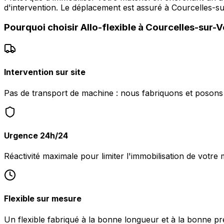
d'intervention. Le déplacement est assuré à Courcelles-s
Pourquoi choisir
Allo-flexible
à
Courcelles-sur-V
Intervention sur site
Pas de transport de machine : nous fabriquons et posons l
Urgence 24h/24
Réactivité maximale pour limiter l'immobilisation de votre 
Flexible sur mesure
Un flexible fabriqué à la bonne longueur et à la bonne pr