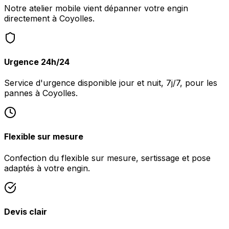
Notre atelier mobile vient dépanner votre engin
directement à Coyolles.
Urgence 24h/24
Service d'urgence disponible jour et nuit, 7j/7, pour les
pannes à Coyolles.
Flexible sur mesure
Confection du flexible sur mesure, sertissage et pose
adaptés à votre engin.
Devis clair