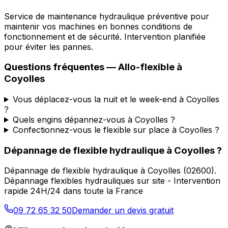
Service de maintenance hydraulique préventive pour
maintenir vos machines en bonnes conditions de
fonctionnement et de sécurité. Intervention planifiée
pour éviter les pannes.
Questions fréquentes —
Allo-flexible
à
Coyolles
Vous déplacez-vous la nuit et le week-end à Coyolles
?
Quels engins dépannez-vous à Coyolles ?
Confectionnez-vous le flexible sur place à Coyolles ?
Dépannage de flexible hydraulique
à
Coyolles
?
Dépannage de flexible hydraulique
à
Coyolles
(
02600
).
Dépannage flexibles hydrauliques sur site - Intervention
rapide 24H/24 dans toute la France
09 72 65 32 50
Demander un devis gratuit