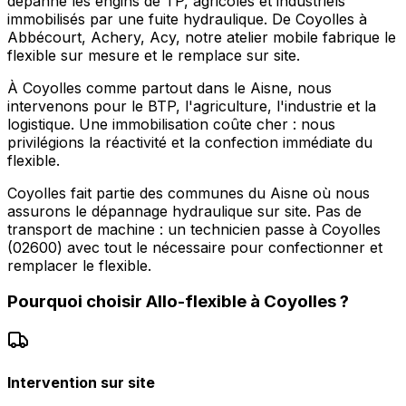
dépanne les engins de TP, agricoles et industriels
immobilisés par une fuite hydraulique. De Coyolles à
Abbécourt, Achery, Acy, notre atelier mobile fabrique le
flexible sur mesure et le remplace sur site.
À Coyolles comme partout dans le Aisne, nous
intervenons pour le BTP, l'agriculture, l'industrie et la
logistique. Une immobilisation coûte cher : nous
privilégions la réactivité et la confection immédiate du
flexible.
Coyolles fait partie des communes du Aisne où nous
assurons le dépannage hydraulique sur site. Pas de
transport de machine : un technicien passe à Coyolles
(02600) avec tout le nécessaire pour confectionner et
remplacer le flexible.
Pourquoi choisir
Allo-flexible
à
Coyolles
?
Intervention sur site