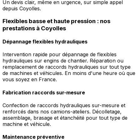
Un devis clair, même en urgence, sur simple appel
depuis Coyolles.
Flexibles basse et haute pression : nos
prestations à Coyolles
Dépannage flexibles hydrauliques
Intervention rapide pour dépannage de flexibles
hydrauliques sur engins de chantier. Réparation ou
remplacement de raccords hydrauliques sur tout type
de machines et véhicules. En moins d'une heure où que
vous soyez en France.
Fabrication raccords sur-mesure
Confection de raccords hydrauliques sur-mesure et
renforcés dans nos camions-ateliers. Décolletage,
assemblage, brasage et étanchéité pour tout type de
machine et véhicule.
Maintenance préventive