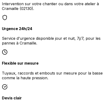
Intervention sur votre chantier ou dans votre atelier à
Cramaille (02130).
Urgence 24h/24
Service d'urgence disponible jour et nuit, 7j/7, pour les
pannes à Cramaille.
Flexible sur mesure
Tuyaux, raccords et embouts sur mesure pour la basse
comme la haute pression.
Devis clair