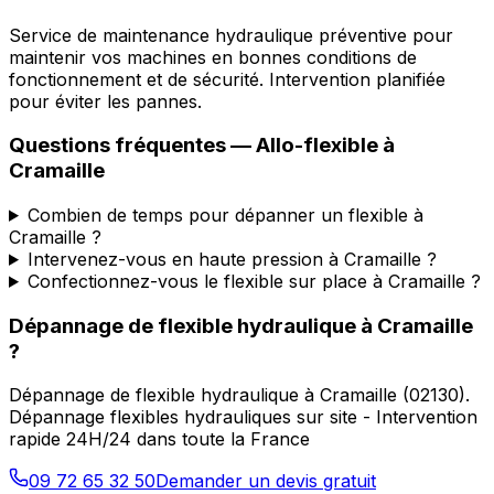
Service de maintenance hydraulique préventive pour
maintenir vos machines en bonnes conditions de
fonctionnement et de sécurité. Intervention planifiée
pour éviter les pannes.
Questions fréquentes —
Allo-flexible
à
Cramaille
Combien de temps pour dépanner un flexible à
Cramaille ?
Intervenez-vous en haute pression à Cramaille ?
Confectionnez-vous le flexible sur place à Cramaille ?
Dépannage de flexible hydraulique
à
Cramaille
?
Dépannage de flexible hydraulique
à
Cramaille
(
02130
).
Dépannage flexibles hydrauliques sur site - Intervention
rapide 24H/24 dans toute la France
09 72 65 32 50
Demander un devis gratuit