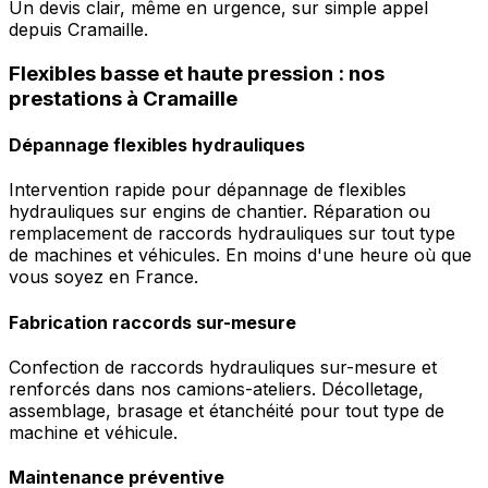
Un devis clair, même en urgence, sur simple appel
depuis Cramaille.
Flexibles basse et haute pression : nos
prestations à Cramaille
Dépannage flexibles hydrauliques
Intervention rapide pour dépannage de flexibles
hydrauliques sur engins de chantier. Réparation ou
remplacement de raccords hydrauliques sur tout type
de machines et véhicules. En moins d'une heure où que
vous soyez en France.
Fabrication raccords sur-mesure
Confection de raccords hydrauliques sur-mesure et
renforcés dans nos camions-ateliers. Décolletage,
assemblage, brasage et étanchéité pour tout type de
machine et véhicule.
Maintenance préventive