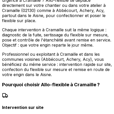
urgence à Cramaille ? Allo-flexible se déplace
directement sur votre chantier ou dans votre atelier à
Cramaille (02130) comme à Abbécourt, Achery, Acy,
partout dans le Aisne, pour confectionner et poser le
flexible sur place.
Chaque intervention à Cramaille suit la même logique :
diagnostic de la fuite, sertissage du flexible sur mesure,
pose et contrôle de l'étanchéité avant remise en service.
Objectif : que votre engin reparte le jour même.
Professionnel ou exploitant à Cramaille et dans les
communes voisines (Abbécourt, Achery, Acy), vous
bénéficiez du même service : intervention rapide sur site,
confection du flexible sur mesure et remise en route de
votre engin dans le Aisne.
Pourquoi choisir
Allo-flexible
à
Cramaille
?
Intervention sur site