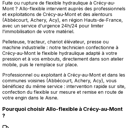
Fuite ou rupture de flexible hydraulique à Crécy-au-
Mont ? Allo-flexible intervient auprès des professionnels
et exploitations de Crécy-au-Mont et des alentours
(Abbécourt, Achery, Acy), en région Hauts-de-France,
avec un service d'urgence 24h/24 pour limiter
l'immobilisation de votre matériel.
Pelleteuse, tracteur, chariot élévateur, presse ou
machine industrielle : notre technicien confectionne à
Crécy-au-Mont le flexible hydraulique adapté à votre
pression et à vos embouts, directement dans son atelier
mobile, puis le remplace sur place.
Professionnel ou exploitant à Crécy-au-Mont et dans les
communes voisines (Abbécourt, Achery, Acy), vous
bénéficiez du même service : intervention rapide sur site,
confection du flexible sur mesure et remise en route de
votre engin dans le Aisne.
Pourquoi choisir
Allo-flexible
à
Crécy-au-Mont
?