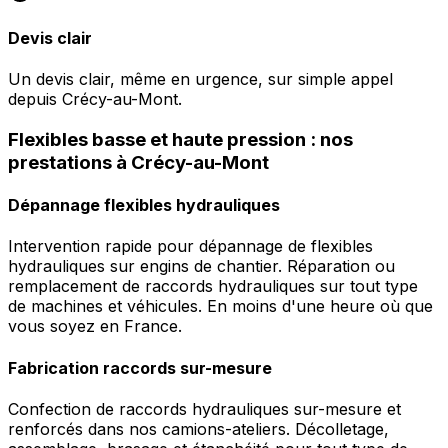
Devis clair
Un devis clair, même en urgence, sur simple appel
depuis Crécy-au-Mont.
Flexibles basse et haute pression : nos
prestations à Crécy-au-Mont
Dépannage flexibles hydrauliques
Intervention rapide pour dépannage de flexibles
hydrauliques sur engins de chantier. Réparation ou
remplacement de raccords hydrauliques sur tout type
de machines et véhicules. En moins d'une heure où que
vous soyez en France.
Fabrication raccords sur-mesure
Confection de raccords hydrauliques sur-mesure et
renforcés dans nos camions-ateliers. Décolletage,