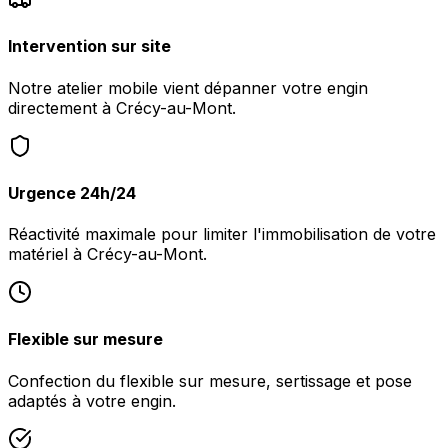
Intervention sur site
Notre atelier mobile vient dépanner votre engin
directement à Crécy-au-Mont.
Urgence 24h/24
Réactivité maximale pour limiter l'immobilisation de votre
matériel à Crécy-au-Mont.
Flexible sur mesure
Confection du flexible sur mesure, sertissage et pose
adaptés à votre engin.