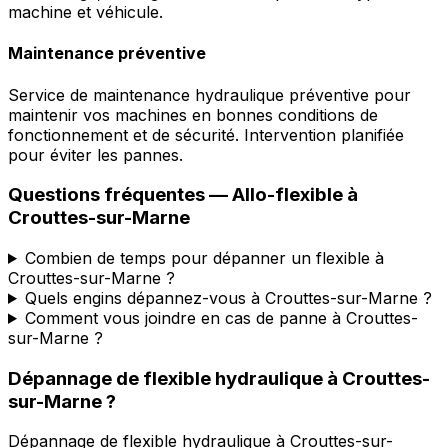
machine et véhicule.
Maintenance préventive
Service de maintenance hydraulique préventive pour
maintenir vos machines en bonnes conditions de
fonctionnement et de sécurité. Intervention planifiée
pour éviter les pannes.
Questions fréquentes —
Allo-flexible
à
Crouttes-sur-Marne
Combien de temps pour dépanner un flexible à
Crouttes-sur-Marne ?
Quels engins dépannez-vous à Crouttes-sur-Marne ?
Comment vous joindre en cas de panne à Crouttes-
sur-Marne ?
Dépannage de flexible hydraulique
à
Crouttes-
sur-Marne
?
Dépannage de flexible hydraulique
à
Crouttes-sur-