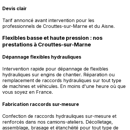
Devis clair
Tarif annoncé avant intervention pour les
professionnels de Crouttes-sur-Marne et du Aisne.
Flexibles basse et haute pression : nos
prestations à Crouttes-sur-Marne
Dépannage flexibles hydrauliques
Intervention rapide pour dépannage de flexibles
hydrauliques sur engins de chantier. Réparation ou
remplacement de raccords hydrauliques sur tout type
de machines et véhicules. En moins d'une heure où que
vous soyez en France.
Fabrication raccords sur-mesure
Confection de raccords hydrauliques sur-mesure et
renforcés dans nos camions-ateliers. Décolletage,
assemblage, brasage et étanchéité pour tout type de