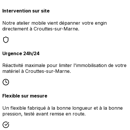
Intervention sur site
Notre atelier mobile vient dépanner votre engin
directement à Crouttes-sur-Marne.
Urgence 24h/24
Réactivité maximale pour limiter l'immobilisation de votre
matériel à Crouttes-sur-Marne.
Flexible sur mesure
Un flexible fabriqué à la bonne longueur et à la bonne
pression, testé avant remise en route.