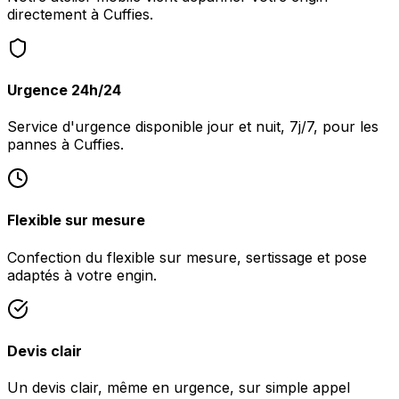
directement à Cuffies.
Urgence 24h/24
Service d'urgence disponible jour et nuit, 7j/7, pour les
pannes à Cuffies.
Flexible sur mesure
Confection du flexible sur mesure, sertissage et pose
adaptés à votre engin.
Devis clair
Un devis clair, même en urgence, sur simple appel