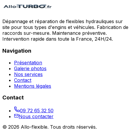
Dépannage et réparation de flexibles hydrauliques sur
site pour tous types d'engins et véhicules. Fabrication de
raccords sur-mesure. Maintenance préventive.
Intervention rapide dans toute la France, 24H/24.
Navigation
Présentation
Galerie photos
Nos services
Contact
Mentions légales
Contact
09 72 65 32 50
Nous contacter
©
2026
Allo-flexible
. Tous droits réservés.