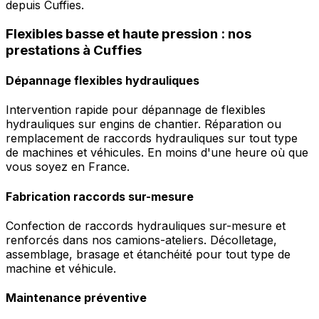
depuis Cuffies.
Flexibles basse et haute pression : nos
prestations à Cuffies
Dépannage flexibles hydrauliques
Intervention rapide pour dépannage de flexibles
hydrauliques sur engins de chantier. Réparation ou
remplacement de raccords hydrauliques sur tout type
de machines et véhicules. En moins d'une heure où que
vous soyez en France.
Fabrication raccords sur-mesure
Confection de raccords hydrauliques sur-mesure et
renforcés dans nos camions-ateliers. Décolletage,
assemblage, brasage et étanchéité pour tout type de
machine et véhicule.
Maintenance préventive