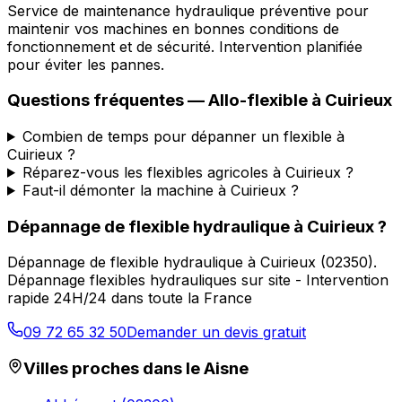
Service de maintenance hydraulique préventive pour
maintenir vos machines en bonnes conditions de
fonctionnement et de sécurité. Intervention planifiée
pour éviter les pannes.
Questions fréquentes —
Allo-flexible
à
Cuirieux
Combien de temps pour dépanner un flexible à
Cuirieux ?
Réparez-vous les flexibles agricoles à Cuirieux ?
Faut-il démonter la machine à Cuirieux ?
Dépannage de flexible hydraulique
à
Cuirieux
?
Dépannage de flexible hydraulique
à
Cuirieux
(
02350
).
Dépannage flexibles hydrauliques sur site - Intervention
rapide 24H/24 dans toute la France
09 72 65 32 50
Demander un devis gratuit
Villes proches dans le
Aisne