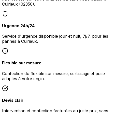
Cuirieux (02350).
Urgence 24h/24
Service d'urgence disponible jour et nuit, 7j/7, pour les
pannes à Cuirieux.
Flexible sur mesure
Confection du flexible sur mesure, sertissage et pose
adaptés à votre engin.
Devis clair
Intervention et confection facturées au juste prix, sans