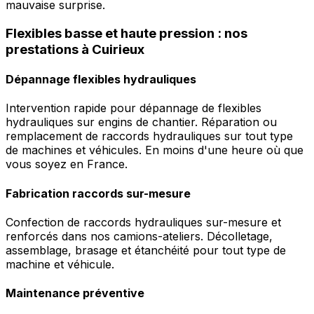
mauvaise surprise.
Flexibles basse et haute pression : nos
prestations à Cuirieux
Dépannage flexibles hydrauliques
Intervention rapide pour dépannage de flexibles
hydrauliques sur engins de chantier. Réparation ou
remplacement de raccords hydrauliques sur tout type
de machines et véhicules. En moins d'une heure où que
vous soyez en France.
Fabrication raccords sur-mesure
Confection de raccords hydrauliques sur-mesure et
renforcés dans nos camions-ateliers. Décolletage,
assemblage, brasage et étanchéité pour tout type de
machine et véhicule.
Maintenance préventive