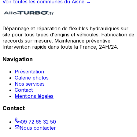
Voir toutes les communes du
Aisne
→
Dépannage et réparation de flexibles hydrauliques sur
site pour tous types d'engins et véhicules. Fabrication de
raccords sur-mesure. Maintenance préventive.
Intervention rapide dans toute la France, 24H/24.
Navigation
Présentation
Galerie photos
Nos services
Contact
Mentions légales
Contact
09 72 65 32 50
Nous contacter