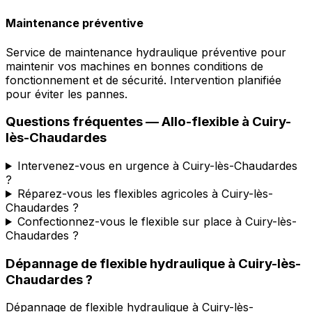
Maintenance préventive
Service de maintenance hydraulique préventive pour
maintenir vos machines en bonnes conditions de
fonctionnement et de sécurité. Intervention planifiée
pour éviter les pannes.
Questions fréquentes —
Allo-flexible
à
Cuiry-
lès-Chaudardes
Intervenez-vous en urgence à Cuiry-lès-Chaudardes
?
Réparez-vous les flexibles agricoles à Cuiry-lès-
Chaudardes ?
Confectionnez-vous le flexible sur place à Cuiry-lès-
Chaudardes ?
Dépannage de flexible hydraulique
à
Cuiry-lès-
Chaudardes
?
Dépannage de flexible hydraulique
à
Cuiry-lès-