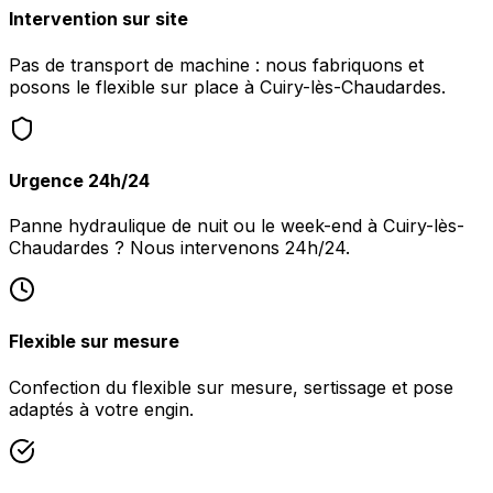
Intervention sur site
Pas de transport de machine : nous fabriquons et
posons le flexible sur place à Cuiry-lès-Chaudardes.
Urgence 24h/24
Panne hydraulique de nuit ou le week-end à Cuiry-lès-
Chaudardes ? Nous intervenons 24h/24.
Flexible sur mesure
Confection du flexible sur mesure, sertissage et pose
adaptés à votre engin.