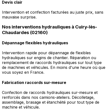
Devis clair
Intervention et confection facturées au juste prix, sans
mauvaise surprise.
Nos interventions hydrauliques à Cuiry-lès-
Chaudardes (02160)
Dépannage flexibles hydrauliques
Intervention rapide pour dépannage de flexibles
hydrauliques sur engins de chantier. Réparation ou
remplacement de raccords hydrauliques sur tout type
de machines et véhicules. En moins d'une heure où que
vous soyez en France.
Fabrication raccords sur-mesure
Confection de raccords hydrauliques sur-mesure et
renforcés dans nos camions-ateliers. Décolletage,
assemblage, brasage et étanchéité pour tout type de
machine et véhicule.