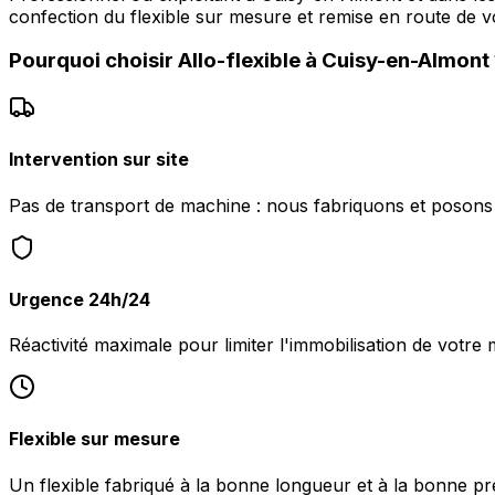
confection du flexible sur mesure et remise en route de v
Pourquoi choisir
Allo-flexible
à
Cuisy-en-Almont
Intervention sur site
Pas de transport de machine : nous fabriquons et posons l
Urgence 24h/24
Réactivité maximale pour limiter l'immobilisation de votre
Flexible sur mesure
Un flexible fabriqué à la bonne longueur et à la bonne pr