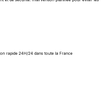
tion rapide 24H/24 dans toute la France