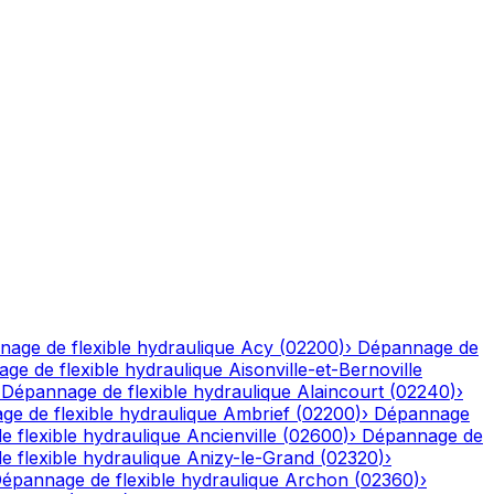
age de flexible hydraulique
Acy
(
02200
)
›
Dépannage de
ge de flexible hydraulique
Aisonville-et-Bernoville
›
Dépannage de flexible hydraulique
Alaincourt
(
02240
)
›
e de flexible hydraulique
Ambrief
(
02200
)
›
Dépannage
 flexible hydraulique
Ancienville
(
02600
)
›
Dépannage de
 flexible hydraulique
Anizy-le-Grand
(
02320
)
›
épannage de flexible hydraulique
Archon
(
02360
)
›