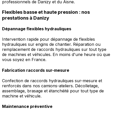
professionnels de Danizy et du Aisne.
Flexibles basse et haute pression : nos
prestations à Danizy
Dépannage flexibles hydrauliques
Intervention rapide pour dépannage de flexibles
hydrauliques sur engins de chantier. Réparation ou
remplacement de raccords hydrauliques sur tout type
de machines et véhicules. En moins d'une heure où que
vous soyez en France.
Fabrication raccords sur-mesure
Confection de raccords hydrauliques sur-mesure et
renforcés dans nos camions-ateliers. Décolletage,
assemblage, brasage et étanchéité pour tout type de
machine et véhicule.
Maintenance préventive