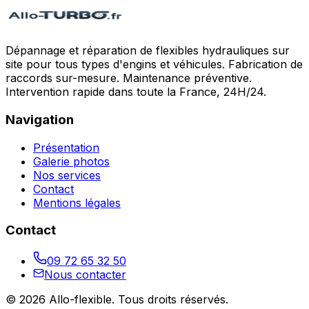
Dépannage et réparation de flexibles hydrauliques sur
site pour tous types d'engins et véhicules. Fabrication de
raccords sur-mesure. Maintenance préventive.
Intervention rapide dans toute la France, 24H/24.
Navigation
Présentation
Galerie photos
Nos services
Contact
Mentions légales
Contact
09 72 65 32 50
Nous contacter
©
2026
Allo-flexible
. Tous droits réservés.