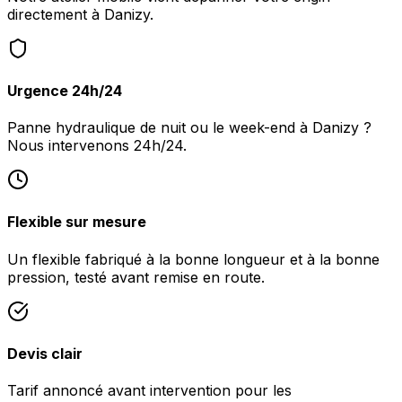
directement à Danizy.
Urgence 24h/24
Panne hydraulique de nuit ou le week-end à Danizy ?
Nous intervenons 24h/24.
Flexible sur mesure
Un flexible fabriqué à la bonne longueur et à la bonne
pression, testé avant remise en route.
Devis clair
Tarif annoncé avant intervention pour les