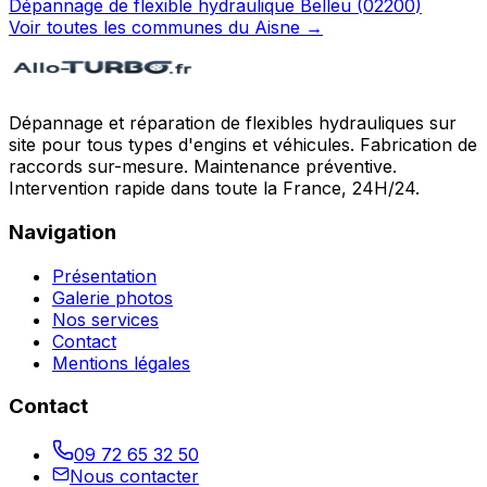
Dépannage de flexible hydraulique
Belleu
(
02200
)
Voir toutes les communes du
Aisne
→
Dépannage et réparation de flexibles hydrauliques sur
site pour tous types d'engins et véhicules. Fabrication de
raccords sur-mesure. Maintenance préventive.
Intervention rapide dans toute la France, 24H/24.
Navigation
Présentation
Galerie photos
Nos services
Contact
Mentions légales
Contact
09 72 65 32 50
Nous contacter