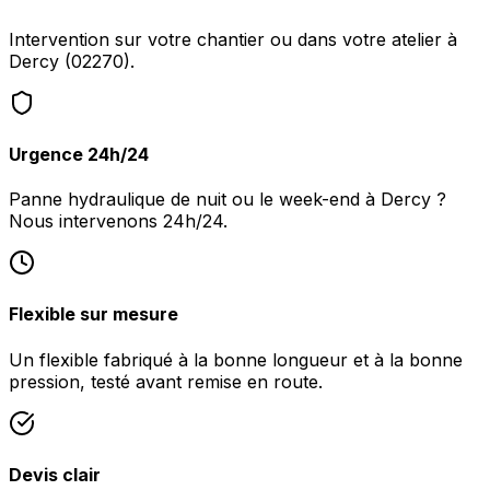
Intervention sur votre chantier ou dans votre atelier à
Dercy (02270).
Urgence 24h/24
Panne hydraulique de nuit ou le week-end à Dercy ?
Nous intervenons 24h/24.
Flexible sur mesure
Un flexible fabriqué à la bonne longueur et à la bonne
pression, testé avant remise en route.
Devis clair