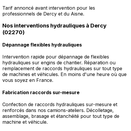
Tarif annoncé avant intervention pour les
professionnels de Dercy et du Aisne.
Nos interventions hydrauliques à Dercy
(02270)
Dépannage flexibles hydrauliques
Intervention rapide pour dépannage de flexibles
hydrauliques sur engins de chantier. Réparation ou
remplacement de raccords hydrauliques sur tout type
de machines et véhicules. En moins d'une heure où que
vous soyez en France.
Fabrication raccords sur-mesure
Confection de raccords hydrauliques sur-mesure et
renforcés dans nos camions-ateliers. Décolletage,
assemblage, brasage et étanchéité pour tout type de
machine et véhicule.