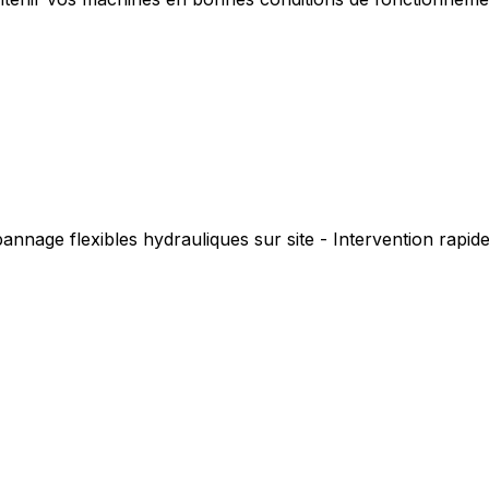
annage flexibles hydrauliques sur site - Intervention rapi