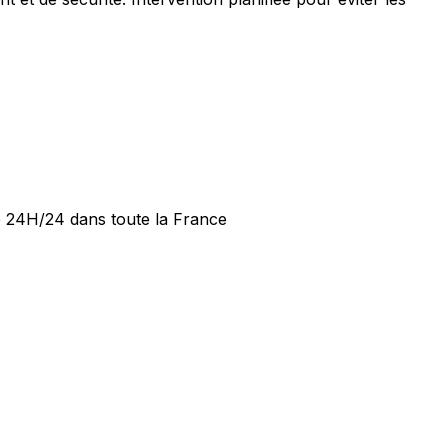
de 24H/24 dans toute la France