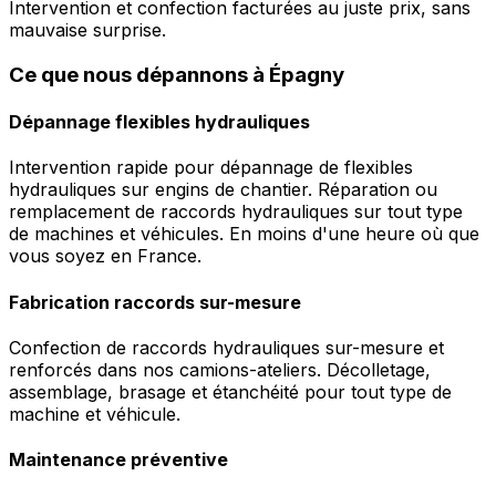
Intervention et confection facturées au juste prix, sans
mauvaise surprise.
Ce que nous dépannons à Épagny
Dépannage flexibles hydrauliques
Intervention rapide pour dépannage de flexibles
hydrauliques sur engins de chantier. Réparation ou
remplacement de raccords hydrauliques sur tout type
de machines et véhicules. En moins d'une heure où que
vous soyez en France.
Fabrication raccords sur-mesure
Confection de raccords hydrauliques sur-mesure et
renforcés dans nos camions-ateliers. Décolletage,
assemblage, brasage et étanchéité pour tout type de
machine et véhicule.
Maintenance préventive