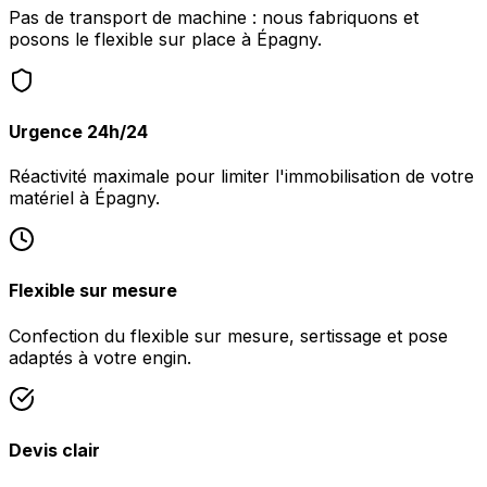
Pas de transport de machine : nous fabriquons et
posons le flexible sur place à Épagny.
Urgence 24h/24
Réactivité maximale pour limiter l'immobilisation de votre
matériel à Épagny.
Flexible sur mesure
Confection du flexible sur mesure, sertissage et pose
adaptés à votre engin.
Devis clair