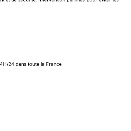
 24H/24 dans toute la France