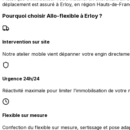
déplacement est assuré à Erloy, en région Hauts-de-Fran
Pourquoi choisir
Allo-flexible
à
Erloy
?
Intervention sur site
Notre atelier mobile vient dépanner votre engin directeme
Urgence 24h/24
Réactivité maximale pour limiter l'immobilisation de votre m
Flexible sur mesure
Confection du flexible sur mesure, sertissage et pose ada