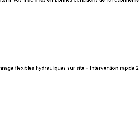
nage flexibles hydrauliques sur site - Intervention rapide