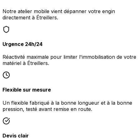
Notre atelier mobile vient dépanner votre engin
directement à Étreillers.
Urgence 24h/24
Réactivité maximale pour limiter l'immobilisation de votre
matériel à Étreillers.
Flexible sur mesure
Un flexible fabriqué à la bonne longueur et à la bonne
pression, testé avant remise en route.
Devis clair