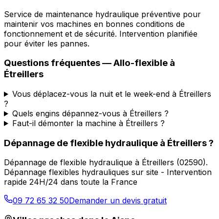
Service de maintenance hydraulique préventive pour
maintenir vos machines en bonnes conditions de
fonctionnement et de sécurité. Intervention planifiée
pour éviter les pannes.
Questions fréquentes —
Allo-flexible
à
Étreillers
Vous déplacez-vous la nuit et le week-end à Étreillers
?
Quels engins dépannez-vous à Étreillers ?
Faut-il démonter la machine à Étreillers ?
Dépannage de flexible hydraulique
à
Étreillers
?
Dépannage de flexible hydraulique
à
Étreillers
(
02590
).
Dépannage flexibles hydrauliques sur site - Intervention
rapide 24H/24 dans toute la France
09 72 65 32 50
Demander un devis gratuit