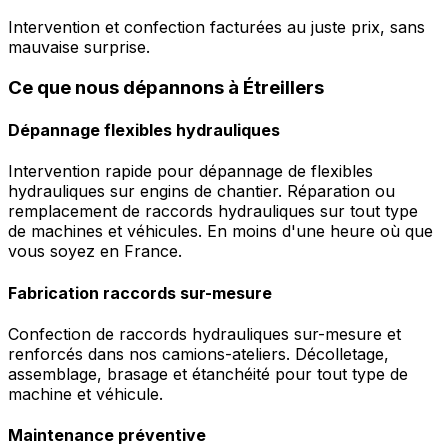
Intervention et confection facturées au juste prix, sans
mauvaise surprise.
Ce que nous dépannons à Étreillers
Dépannage flexibles hydrauliques
Intervention rapide pour dépannage de flexibles
hydrauliques sur engins de chantier. Réparation ou
remplacement de raccords hydrauliques sur tout type
de machines et véhicules. En moins d'une heure où que
vous soyez en France.
Fabrication raccords sur-mesure
Confection de raccords hydrauliques sur-mesure et
renforcés dans nos camions-ateliers. Décolletage,
assemblage, brasage et étanchéité pour tout type de
machine et véhicule.
Maintenance préventive