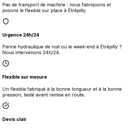
Pas de transport de machine : nous fabriquons et
posons le flexible sur place à Étrépilly.
Urgence 24h/24
Panne hydraulique de nuit ou le week-end à Étrépilly ?
Nous intervenons 24h/24.
Flexible sur mesure
Un flexible fabriqué à la bonne longueur et à la bonne
pression, testé avant remise en route.
Devis clair