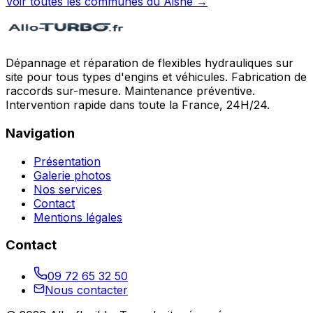
Voir toutes les communes du
Aisne
→
Dépannage et réparation de flexibles hydrauliques sur
site pour tous types d'engins et véhicules. Fabrication de
raccords sur-mesure. Maintenance préventive.
Intervention rapide dans toute la France, 24H/24.
Navigation
Présentation
Galerie photos
Nos services
Contact
Mentions légales
Contact
09 72 65 32 50
Nous contacter