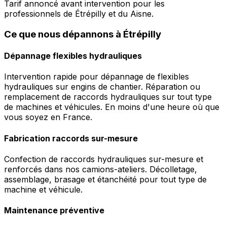
Tarif annoncé avant intervention pour les
professionnels de Étrépilly et du Aisne.
Ce que nous dépannons à Étrépilly
Dépannage flexibles hydrauliques
Intervention rapide pour dépannage de flexibles
hydrauliques sur engins de chantier. Réparation ou
remplacement de raccords hydrauliques sur tout type
de machines et véhicules. En moins d'une heure où que
vous soyez en France.
Fabrication raccords sur-mesure
Confection de raccords hydrauliques sur-mesure et
renforcés dans nos camions-ateliers. Décolletage,
assemblage, brasage et étanchéité pour tout type de
machine et véhicule.
Maintenance préventive