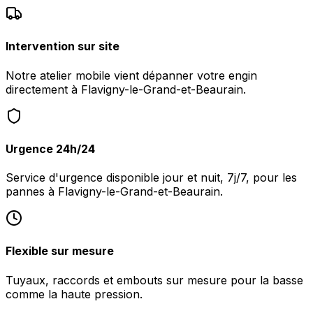
Intervention sur site
Notre atelier mobile vient dépanner votre engin
directement à Flavigny-le-Grand-et-Beaurain.
Urgence 24h/24
Service d'urgence disponible jour et nuit, 7j/7, pour les
pannes à Flavigny-le-Grand-et-Beaurain.
Flexible sur mesure
Tuyaux, raccords et embouts sur mesure pour la basse
comme la haute pression.