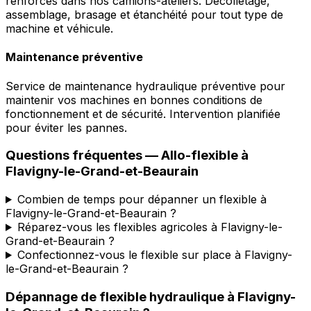
renforcés dans nos camions-ateliers. Décolletage,
assemblage, brasage et étanchéité pour tout type de
machine et véhicule.
Maintenance préventive
Service de maintenance hydraulique préventive pour
maintenir vos machines en bonnes conditions de
fonctionnement et de sécurité. Intervention planifiée
pour éviter les pannes.
Questions fréquentes —
Allo-flexible
à
Flavigny-le-Grand-et-Beaurain
Combien de temps pour dépanner un flexible à
Flavigny-le-Grand-et-Beaurain ?
Réparez-vous les flexibles agricoles à Flavigny-le-
Grand-et-Beaurain ?
Confectionnez-vous le flexible sur place à Flavigny-
le-Grand-et-Beaurain ?
Dépannage de flexible hydraulique
à
Flavigny-