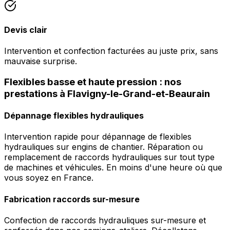
Devis clair
Intervention et confection facturées au juste prix, sans
mauvaise surprise.
Flexibles basse et haute pression : nos
prestations à Flavigny-le-Grand-et-Beaurain
Dépannage flexibles hydrauliques
Intervention rapide pour dépannage de flexibles
hydrauliques sur engins de chantier. Réparation ou
remplacement de raccords hydrauliques sur tout type
de machines et véhicules. En moins d'une heure où que
vous soyez en France.
Fabrication raccords sur-mesure
Confection de raccords hydrauliques sur-mesure et