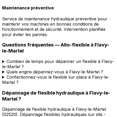
Maintenance préventive
Service de maintenance hydraulique préventive pour
maintenir vos machines en bonnes conditions de
fonctionnement et de sécurité. Intervention planifiée
pour éviter les pannes.
Questions fréquentes —
Allo-flexible
à
Flavy-
le-Martel
Combien de temps pour dépanner un flexible à Flavy-
le-Martel ?
Quels engins dépannez-vous à Flavy-le-Martel ?
Confectionnez-vous le flexible sur place à Flavy-le-
Martel ?
Dépannage de flexible hydraulique
à
Flavy-le-
Martel
?
Dépannage de flexible hydraulique
à
Flavy-le-Martel
(
02520
).
Dépannage flexibles hydrauliques sur site -