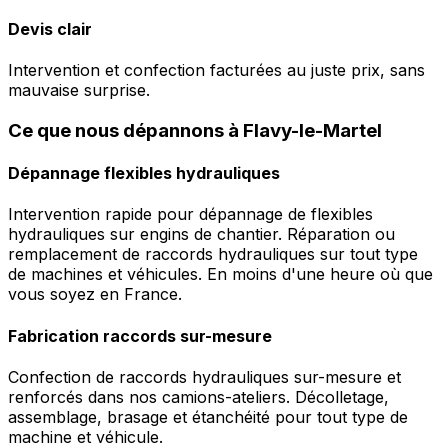
Devis clair
Intervention et confection facturées au juste prix, sans
mauvaise surprise.
Ce que nous dépannons à Flavy-le-Martel
Dépannage flexibles hydrauliques
Intervention rapide pour dépannage de flexibles
hydrauliques sur engins de chantier. Réparation ou
remplacement de raccords hydrauliques sur tout type
de machines et véhicules. En moins d'une heure où que
vous soyez en France.
Fabrication raccords sur-mesure
Confection de raccords hydrauliques sur-mesure et
renforcés dans nos camions-ateliers. Décolletage,
assemblage, brasage et étanchéité pour tout type de
machine et véhicule.