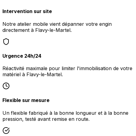
Intervention sur site
Notre atelier mobile vient dépanner votre engin
directement à Flavy-le-Martel.
Urgence 24h/24
Réactivité maximale pour limiter l'immobilisation de votre
matériel à Flavy-le-Martel.
Flexible sur mesure
Un flexible fabriqué à la bonne longueur et à la bonne
pression, testé avant remise en route.