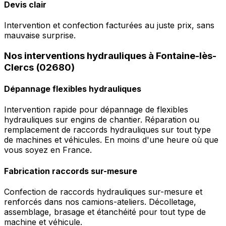
Devis clair
Intervention et confection facturées au juste prix, sans
mauvaise surprise.
Nos interventions hydrauliques à Fontaine-lès-
Clercs (02680)
Dépannage flexibles hydrauliques
Intervention rapide pour dépannage de flexibles
hydrauliques sur engins de chantier. Réparation ou
remplacement de raccords hydrauliques sur tout type
de machines et véhicules. En moins d'une heure où que
vous soyez en France.
Fabrication raccords sur-mesure
Confection de raccords hydrauliques sur-mesure et
renforcés dans nos camions-ateliers. Décolletage,
assemblage, brasage et étanchéité pour tout type de
machine et véhicule.