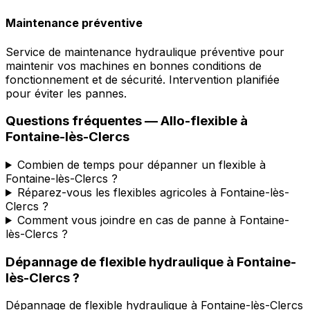
Maintenance préventive
Service de maintenance hydraulique préventive pour
maintenir vos machines en bonnes conditions de
fonctionnement et de sécurité. Intervention planifiée
pour éviter les pannes.
Questions fréquentes —
Allo-flexible
à
Fontaine-lès-Clercs
Combien de temps pour dépanner un flexible à
Fontaine-lès-Clercs ?
Réparez-vous les flexibles agricoles à Fontaine-lès-
Clercs ?
Comment vous joindre en cas de panne à Fontaine-
lès-Clercs ?
Dépannage de flexible hydraulique
à
Fontaine-
lès-Clercs
?
Dépannage de flexible hydraulique
à
Fontaine-lès-Clercs