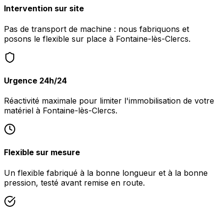
Intervention sur site
Pas de transport de machine : nous fabriquons et
posons le flexible sur place à Fontaine-lès-Clercs.
Urgence 24h/24
Réactivité maximale pour limiter l'immobilisation de votre
matériel à Fontaine-lès-Clercs.
Flexible sur mesure
Un flexible fabriqué à la bonne longueur et à la bonne
pression, testé avant remise en route.