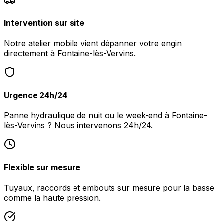
Intervention sur site
Notre atelier mobile vient dépanner votre engin
directement à Fontaine-lès-Vervins.
Urgence 24h/24
Panne hydraulique de nuit ou le week-end à Fontaine-
lès-Vervins ? Nous intervenons 24h/24.
Flexible sur mesure
Tuyaux, raccords et embouts sur mesure pour la basse
comme la haute pression.