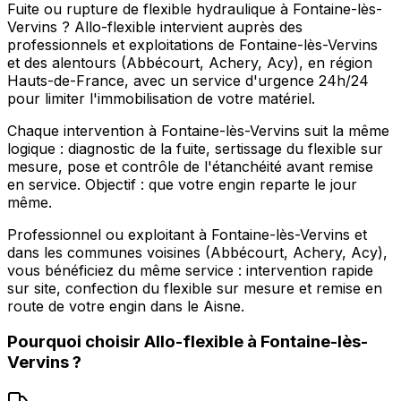
Fuite ou rupture de flexible hydraulique à Fontaine-lès-
Vervins ? Allo-flexible intervient auprès des
professionnels et exploitations de Fontaine-lès-Vervins
et des alentours (Abbécourt, Achery, Acy), en région
Hauts-de-France, avec un service d'urgence 24h/24
pour limiter l'immobilisation de votre matériel.
Chaque intervention à Fontaine-lès-Vervins suit la même
logique : diagnostic de la fuite, sertissage du flexible sur
mesure, pose et contrôle de l'étanchéité avant remise
en service. Objectif : que votre engin reparte le jour
même.
Professionnel ou exploitant à Fontaine-lès-Vervins et
dans les communes voisines (Abbécourt, Achery, Acy),
vous bénéficiez du même service : intervention rapide
sur site, confection du flexible sur mesure et remise en
route de votre engin dans le Aisne.
Pourquoi choisir
Allo-flexible
à
Fontaine-lès-
Vervins
?