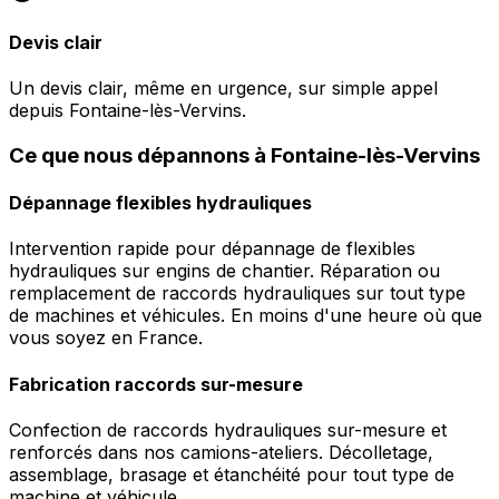
Devis clair
Un devis clair, même en urgence, sur simple appel
depuis Fontaine-lès-Vervins.
Ce que nous dépannons à Fontaine-lès-Vervins
Dépannage flexibles hydrauliques
Intervention rapide pour dépannage de flexibles
hydrauliques sur engins de chantier. Réparation ou
remplacement de raccords hydrauliques sur tout type
de machines et véhicules. En moins d'une heure où que
vous soyez en France.
Fabrication raccords sur-mesure
Confection de raccords hydrauliques sur-mesure et
renforcés dans nos camions-ateliers. Décolletage,
assemblage, brasage et étanchéité pour tout type de
machine et véhicule.