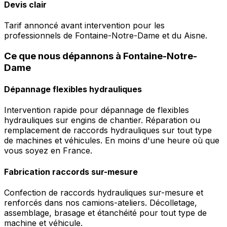
Devis clair
Tarif annoncé avant intervention pour les
professionnels de Fontaine-Notre-Dame et du Aisne.
Ce que nous dépannons à Fontaine-Notre-
Dame
Dépannage flexibles hydrauliques
Intervention rapide pour dépannage de flexibles
hydrauliques sur engins de chantier. Réparation ou
remplacement de raccords hydrauliques sur tout type
de machines et véhicules. En moins d'une heure où que
vous soyez en France.
Fabrication raccords sur-mesure
Confection de raccords hydrauliques sur-mesure et
renforcés dans nos camions-ateliers. Décolletage,
assemblage, brasage et étanchéité pour tout type de
machine et véhicule.