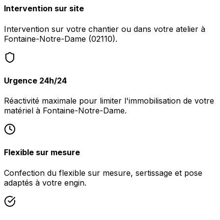
Intervention sur site
Intervention sur votre chantier ou dans votre atelier à
Fontaine-Notre-Dame (02110).
Urgence 24h/24
Réactivité maximale pour limiter l'immobilisation de votre
matériel à Fontaine-Notre-Dame.
Flexible sur mesure
Confection du flexible sur mesure, sertissage et pose
adaptés à votre engin.