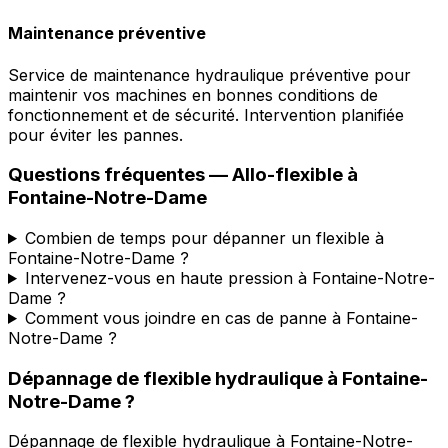
Maintenance préventive
Service de maintenance hydraulique préventive pour
maintenir vos machines en bonnes conditions de
fonctionnement et de sécurité. Intervention planifiée
pour éviter les pannes.
Questions fréquentes —
Allo-flexible
à
Fontaine-Notre-Dame
Combien de temps pour dépanner un flexible à
Fontaine-Notre-Dame ?
Intervenez-vous en haute pression à Fontaine-Notre-
Dame ?
Comment vous joindre en cas de panne à Fontaine-
Notre-Dame ?
Dépannage de flexible hydraulique
à
Fontaine-
Notre-Dame
?
Dépannage de flexible hydraulique
à
Fontaine-Notre-