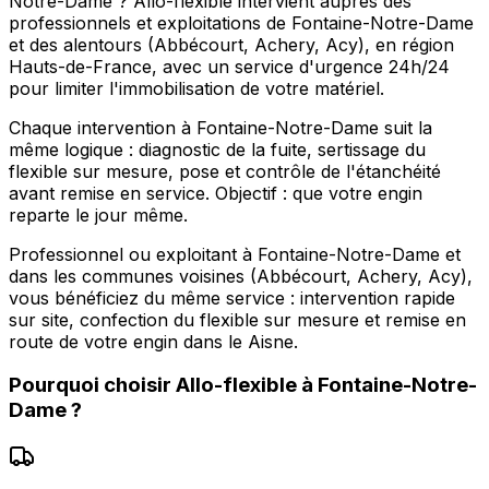
Notre-Dame ? Allo-flexible intervient auprès des
professionnels et exploitations de Fontaine-Notre-Dame
et des alentours (Abbécourt, Achery, Acy), en région
Hauts-de-France, avec un service d'urgence 24h/24
pour limiter l'immobilisation de votre matériel.
Chaque intervention à Fontaine-Notre-Dame suit la
même logique : diagnostic de la fuite, sertissage du
flexible sur mesure, pose et contrôle de l'étanchéité
avant remise en service. Objectif : que votre engin
reparte le jour même.
Professionnel ou exploitant à Fontaine-Notre-Dame et
dans les communes voisines (Abbécourt, Achery, Acy),
vous bénéficiez du même service : intervention rapide
sur site, confection du flexible sur mesure et remise en
route de votre engin dans le Aisne.
Pourquoi choisir
Allo-flexible
à
Fontaine-Notre-
Dame
?