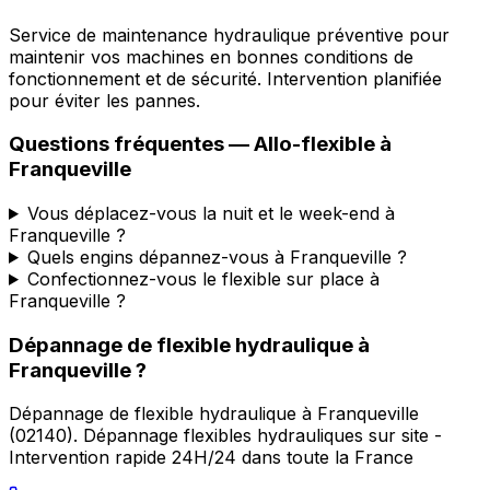
Service de maintenance hydraulique préventive pour
maintenir vos machines en bonnes conditions de
fonctionnement et de sécurité. Intervention planifiée
pour éviter les pannes.
Questions fréquentes —
Allo-flexible
à
Franqueville
Vous déplacez-vous la nuit et le week-end à
Franqueville ?
Quels engins dépannez-vous à Franqueville ?
Confectionnez-vous le flexible sur place à
Franqueville ?
Dépannage de flexible hydraulique
à
Franqueville
?
Dépannage de flexible hydraulique
à
Franqueville
(
02140
).
Dépannage flexibles hydrauliques sur site -
Intervention rapide 24H/24 dans toute la France