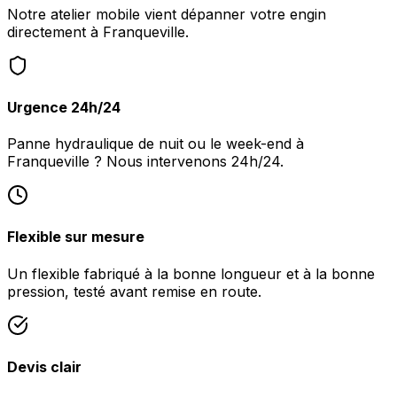
Notre atelier mobile vient dépanner votre engin
directement à Franqueville.
Urgence 24h/24
Panne hydraulique de nuit ou le week-end à
Franqueville ? Nous intervenons 24h/24.
Flexible sur mesure
Un flexible fabriqué à la bonne longueur et à la bonne
pression, testé avant remise en route.
Devis clair