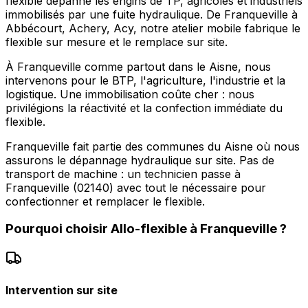
flexible dépanne les engins de TP, agricoles et industriels
immobilisés par une fuite hydraulique. De Franqueville à
Abbécourt, Achery, Acy, notre atelier mobile fabrique le
flexible sur mesure et le remplace sur site.
À Franqueville comme partout dans le Aisne, nous
intervenons pour le BTP, l'agriculture, l'industrie et la
logistique. Une immobilisation coûte cher : nous
privilégions la réactivité et la confection immédiate du
flexible.
Franqueville fait partie des communes du Aisne où nous
assurons le dépannage hydraulique sur site. Pas de
transport de machine : un technicien passe à
Franqueville (02140) avec tout le nécessaire pour
confectionner et remplacer le flexible.
Pourquoi choisir
Allo-flexible
à
Franqueville
?
Intervention sur site