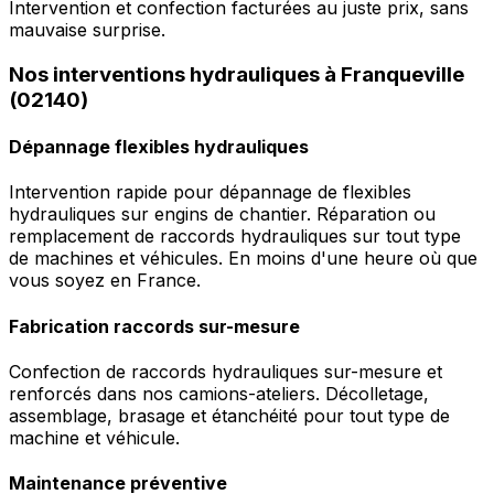
Intervention et confection facturées au juste prix, sans
mauvaise surprise.
Nos interventions hydrauliques à Franqueville
(02140)
Dépannage flexibles hydrauliques
Intervention rapide pour dépannage de flexibles
hydrauliques sur engins de chantier. Réparation ou
remplacement de raccords hydrauliques sur tout type
de machines et véhicules. En moins d'une heure où que
vous soyez en France.
Fabrication raccords sur-mesure
Confection de raccords hydrauliques sur-mesure et
renforcés dans nos camions-ateliers. Décolletage,
assemblage, brasage et étanchéité pour tout type de
machine et véhicule.
Maintenance préventive