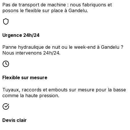
Pas de transport de machine : nous fabriquons et
posons le flexible sur place à Gandelu.
Urgence 24h/24
Panne hydraulique de nuit ou le week-end à Gandelu ?
Nous intervenons 24h/24.
Flexible sur mesure
Tuyaux, raccords et embouts sur mesure pour la basse
comme la haute pression.
Devis clair