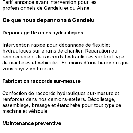
Tarif annoncé avant intervention pour les
professionnels de Gandelu et du Aisne.
Ce que nous dépannons à Gandelu
Dépannage flexibles hydrauliques
Intervention rapide pour dépannage de flexibles
hydrauliques sur engins de chantier. Réparation ou
remplacement de raccords hydrauliques sur tout type
de machines et véhicules. En moins d'une heure où que
vous soyez en France.
Fabrication raccords sur-mesure
Confection de raccords hydrauliques sur-mesure et
renforcés dans nos camions-ateliers. Décolletage,
assemblage, brasage et étanchéité pour tout type de
machine et véhicule.
Maintenance préventive