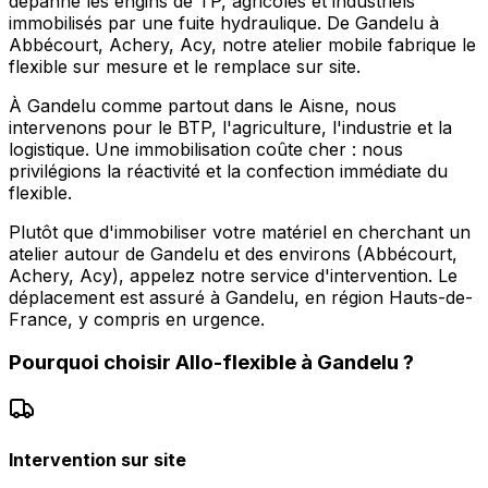
dépanne les engins de TP, agricoles et industriels
immobilisés par une fuite hydraulique. De Gandelu à
Abbécourt, Achery, Acy, notre atelier mobile fabrique le
flexible sur mesure et le remplace sur site.
À Gandelu comme partout dans le Aisne, nous
intervenons pour le BTP, l'agriculture, l'industrie et la
logistique. Une immobilisation coûte cher : nous
privilégions la réactivité et la confection immédiate du
flexible.
Plutôt que d'immobiliser votre matériel en cherchant un
atelier autour de Gandelu et des environs (Abbécourt,
Achery, Acy), appelez notre service d'intervention. Le
déplacement est assuré à Gandelu, en région Hauts-de-
France, y compris en urgence.
Pourquoi choisir
Allo-flexible
à
Gandelu
?
Intervention sur site