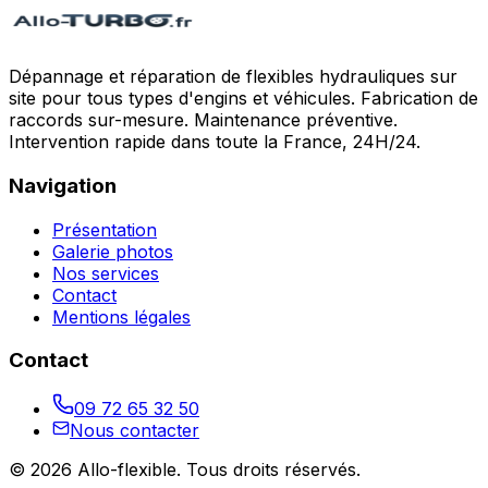
Dépannage et réparation de flexibles hydrauliques sur
site pour tous types d'engins et véhicules. Fabrication de
raccords sur-mesure. Maintenance préventive.
Intervention rapide dans toute la France, 24H/24.
Navigation
Présentation
Galerie photos
Nos services
Contact
Mentions légales
Contact
09 72 65 32 50
Nous contacter
©
2026
Allo-flexible
. Tous droits réservés.