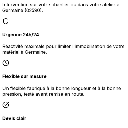
Intervention sur votre chantier ou dans votre atelier à
Germaine (02590).
Urgence 24h/24
Réactivité maximale pour limiter l'immobilisation de votre
matériel à Germaine.
Flexible sur mesure
Un flexible fabriqué à la bonne longueur et à la bonne
pression, testé avant remise en route.
Devis clair