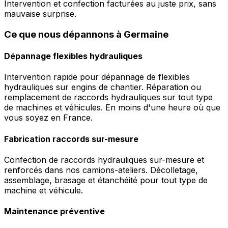
Intervention et confection facturées au juste prix, sans
mauvaise surprise.
Ce que nous dépannons à Germaine
Dépannage flexibles hydrauliques
Intervention rapide pour dépannage de flexibles
hydrauliques sur engins de chantier. Réparation ou
remplacement de raccords hydrauliques sur tout type
de machines et véhicules. En moins d'une heure où que
vous soyez en France.
Fabrication raccords sur-mesure
Confection de raccords hydrauliques sur-mesure et
renforcés dans nos camions-ateliers. Décolletage,
assemblage, brasage et étanchéité pour tout type de
machine et véhicule.
Maintenance préventive