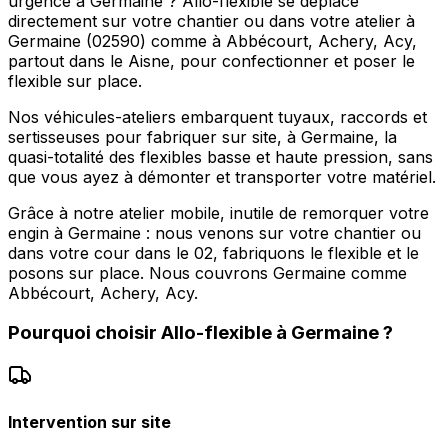
urgence à Germaine ? Allo-flexible se déplace
directement sur votre chantier ou dans votre atelier à
Germaine (02590) comme à Abbécourt, Achery, Acy,
partout dans le Aisne, pour confectionner et poser le
flexible sur place.
Nos véhicules-ateliers embarquent tuyaux, raccords et
sertisseuses pour fabriquer sur site, à Germaine, la
quasi-totalité des flexibles basse et haute pression, sans
que vous ayez à démonter et transporter votre matériel.
Grâce à notre atelier mobile, inutile de remorquer votre
engin à Germaine : nous venons sur votre chantier ou
dans votre cour dans le 02, fabriquons le flexible et le
posons sur place. Nous couvrons Germaine comme
Abbécourt, Achery, Acy.
Pourquoi choisir
Allo-flexible
à
Germaine
?
Intervention sur site