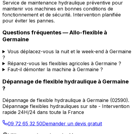
Service de maintenance hydraulique préventive pour
maintenir vos machines en bonnes conditions de
fonctionnement et de sécurité. Intervention planifiée
pour éviter les pannes.
Questions fréquentes —
Allo-flexible
à
Germaine
Vous déplacez-vous la nuit et le week-end à Germaine
?
Réparez-vous les flexibles agricoles à Germaine ?
Faut-il démonter la machine à Germaine ?
Dépannage de flexible hydraulique
à
Germaine
?
Dépannage de flexible hydraulique
à
Germaine
(
02590
).
Dépannage flexibles hydrauliques sur site - Intervention
rapide 24H/24 dans toute la France
09 72 65 32 50
Demander un devis gratuit