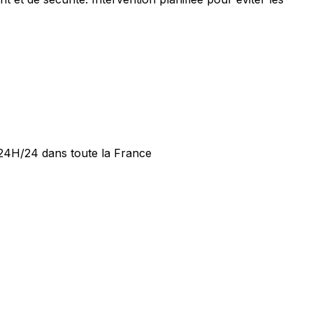
e 24H/24 dans toute la France