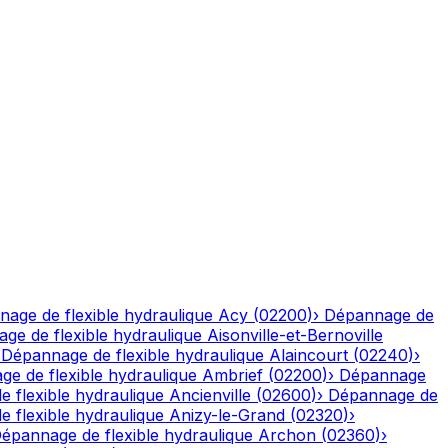
age de flexible hydraulique
Acy
(
02200
)
›
Dépannage de
ge de flexible hydraulique
Aisonville-et-Bernoville
›
Dépannage de flexible hydraulique
Alaincourt
(
02240
)
›
e de flexible hydraulique
Ambrief
(
02200
)
›
Dépannage
 flexible hydraulique
Ancienville
(
02600
)
›
Dépannage de
 flexible hydraulique
Anizy-le-Grand
(
02320
)
›
épannage de flexible hydraulique
Archon
(
02360
)
›