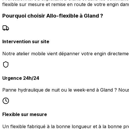
flexible sur mesure et remise en route de votre engin dans
Pourquoi choisir
Allo-flexible
à
Gland
?
Intervention sur site
Notre atelier mobile vient dépanner votre engin directeme
Urgence 24h/24
Panne hydraulique de nuit ou le week-end à Gland ? Nou
Flexible sur mesure
Un flexible fabriqué à la bonne longueur et à la bonne pr