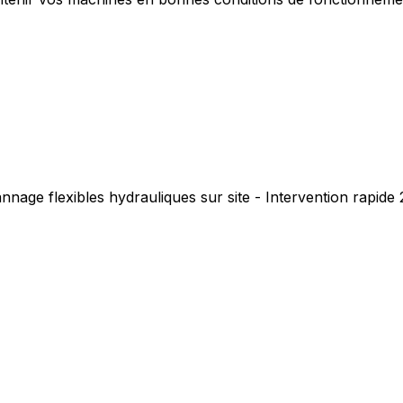
nnage flexibles hydrauliques sur site - Intervention rapid