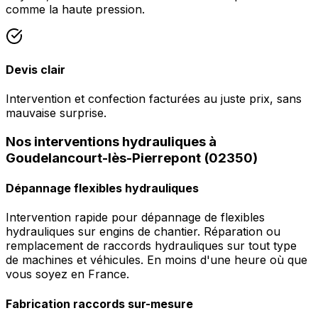
comme la haute pression.
Devis clair
Intervention et confection facturées au juste prix, sans
mauvaise surprise.
Nos interventions hydrauliques à
Goudelancourt-lès-Pierrepont (02350)
Dépannage flexibles hydrauliques
Intervention rapide pour dépannage de flexibles
hydrauliques sur engins de chantier. Réparation ou
remplacement de raccords hydrauliques sur tout type
de machines et véhicules. En moins d'une heure où que
vous soyez en France.
Fabrication raccords sur-mesure