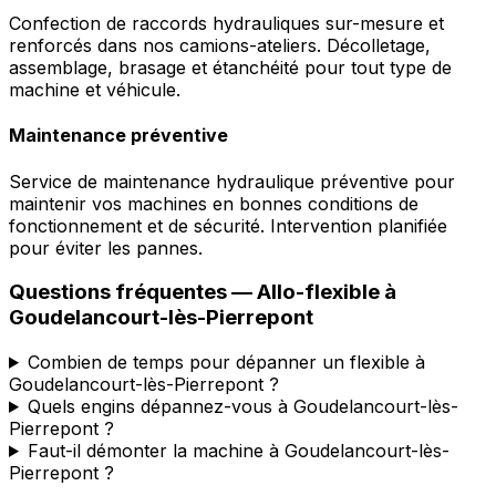
Confection de raccords hydrauliques sur-mesure et
renforcés dans nos camions-ateliers. Décolletage,
assemblage, brasage et étanchéité pour tout type de
machine et véhicule.
Maintenance préventive
Service de maintenance hydraulique préventive pour
maintenir vos machines en bonnes conditions de
fonctionnement et de sécurité. Intervention planifiée
pour éviter les pannes.
Questions fréquentes —
Allo-flexible
à
Goudelancourt-lès-Pierrepont
Combien de temps pour dépanner un flexible à
Goudelancourt-lès-Pierrepont ?
Quels engins dépannez-vous à Goudelancourt-lès-
Pierrepont ?
Faut-il démonter la machine à Goudelancourt-lès-
Pierrepont ?