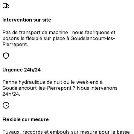
Intervention sur site
Pas de transport de machine : nous fabriquons et
posons le flexible sur place à Goudelancourt-lès-
Pierrepont.
Urgence 24h/24
Panne hydraulique de nuit ou le week-end à
Goudelancourt-lès-Pierrepont ? Nous intervenons
24h/24.
Flexible sur mesure
Tuyaux, raccords et embouts sur mesure pour la basse