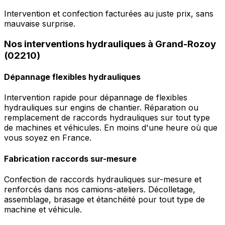
Intervention et confection facturées au juste prix, sans
mauvaise surprise.
Nos interventions hydrauliques à Grand-Rozoy
(02210)
Dépannage flexibles hydrauliques
Intervention rapide pour dépannage de flexibles
hydrauliques sur engins de chantier. Réparation ou
remplacement de raccords hydrauliques sur tout type
de machines et véhicules. En moins d'une heure où que
vous soyez en France.
Fabrication raccords sur-mesure
Confection de raccords hydrauliques sur-mesure et
renforcés dans nos camions-ateliers. Décolletage,
assemblage, brasage et étanchéité pour tout type de
machine et véhicule.