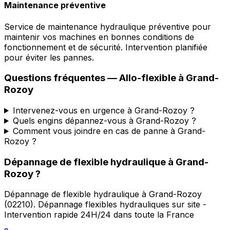
Maintenance préventive
Service de maintenance hydraulique préventive pour
maintenir vos machines en bonnes conditions de
fonctionnement et de sécurité. Intervention planifiée
pour éviter les pannes.
Questions fréquentes —
Allo-flexible
à
Grand-
Rozoy
Intervenez-vous en urgence à Grand-Rozoy ?
Quels engins dépannez-vous à Grand-Rozoy ?
Comment vous joindre en cas de panne à Grand-
Rozoy ?
Dépannage de flexible hydraulique
à
Grand-
Rozoy
?
Dépannage de flexible hydraulique
à
Grand-Rozoy
(
02210
).
Dépannage flexibles hydrauliques sur site -
Intervention rapide 24H/24 dans toute la France