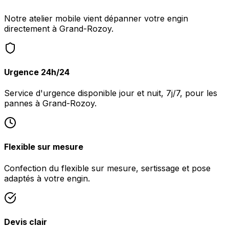
Notre atelier mobile vient dépanner votre engin
directement à Grand-Rozoy.
Urgence 24h/24
Service d'urgence disponible jour et nuit, 7j/7, pour les
pannes à Grand-Rozoy.
Flexible sur mesure
Confection du flexible sur mesure, sertissage et pose
adaptés à votre engin.
Devis clair