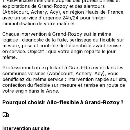
? Allo-flexible intervient auprès des professionnels et
exploitations de Grand-Rozoy et des alentours
(Abbécourt, Achery, Acy), en région Hauts-de-France,
avec un service d'urgence 24h/24 pour limiter
l'immobilisation de votre matériel.
Chaque intervention à Grand-Rozoy suit la même
logique : diagnostic de la fuite, sertissage du flexible sur
mesure, pose et contrôle de l'étanchéité avant remise
en service. Objectif : que votre engin reparte le jour
même.
Professionnel ou exploitant à Grand-Rozoy et dans les
communes voisines (Abbécourt, Achery, Acy), vous
bénéficiez du même service : intervention rapide sur site,
confection du flexible sur mesure et remise en route de
votre engin dans le Aisne.
Pourquoi choisir
Allo-flexible
à
Grand-Rozoy
?
Intervention sur site